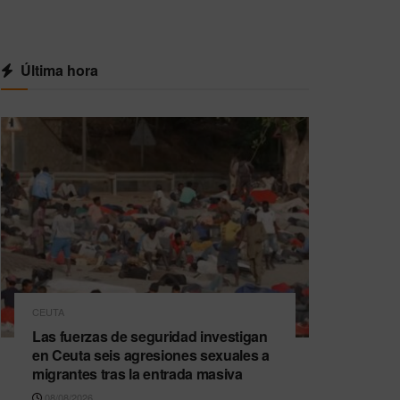
Última hora
CEUTA
Las fuerzas de seguridad investigan
en Ceuta seis agresiones sexuales a
migrantes tras la entrada masiva
08/08/2026