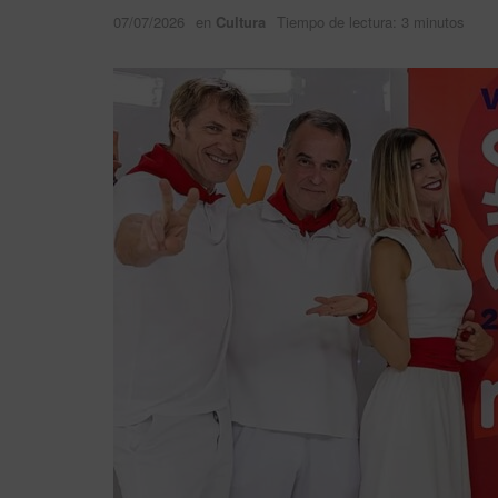
07/07/2026
en
Cultura
Tiempo de lectura: 3 minutos