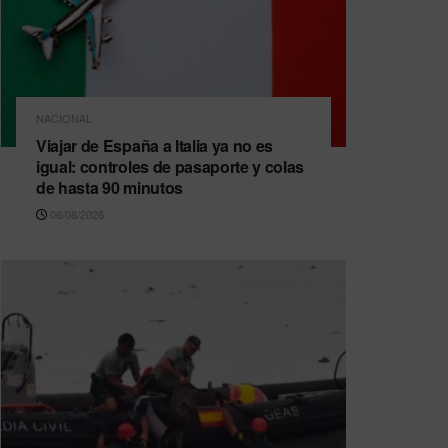
NACIONAL
Viajar de España a Italia ya no es
igual: controles de pasaporte y colas
de hasta 90 minutos
06/08/2026