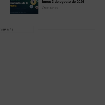
lunes 3 de agosto de 2026
04/08/2026
VER MÁS