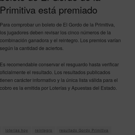
Primitiva está premiado
Para comprobar un boleto de El Gordo de la Primitiva,
los jugadores deben revisar los cinco números de la
combinación ganadora y el reintegro. Los premios varían
según la cantidad de aciertos.
Es recomendable conservar el resguardo hasta verificar
oficialmente el resultado. Los resultados publicados
tienen carácter informativo y la única lista válida para el
cobro es la emitida por Loterías y Apuestas del Estado.
loterías hoy
reintegro
resultado Gordo Primitiva