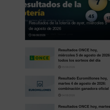
Resultados de la lotería de ayer, miércoles 5
de agosto de 2026
06/08/2026
Resultados ONCE hoy,
miércoles 5 de agosto de 2026
todos los sorteos del día
05/08/2026
Resultado Euromillones hoy,
martes 4 de agosto de 2026:
combinación ganadora oficial
04/08/2026
Resultados ONCE hoy, martes