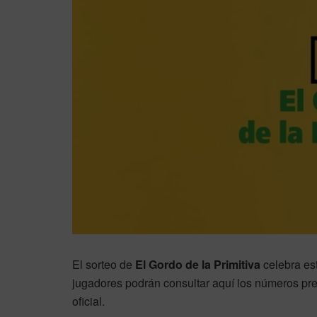
El sorteo de
El Gordo de la Primitiva
celebra es
jugadores podrán consultar aquí los números pre
oficial.