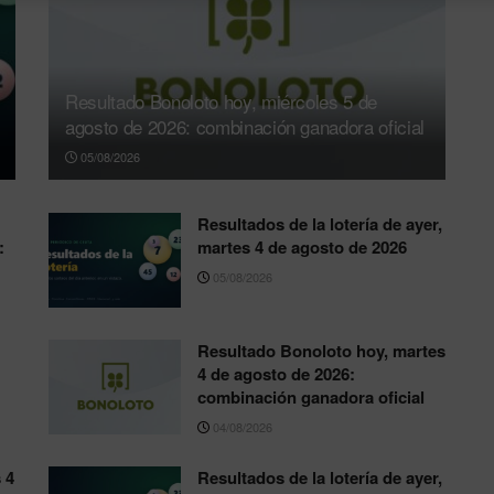
Resultado Bonoloto hoy, miércoles 5 de
agosto de 2026: combinación ganadora oficial
05/08/2026
Resultados de la lotería de ayer,
:
martes 4 de agosto de 2026
05/08/2026
Resultado Bonoloto hoy, martes
4 de agosto de 2026:
combinación ganadora oficial
04/08/2026
 4
Resultados de la lotería de ayer,