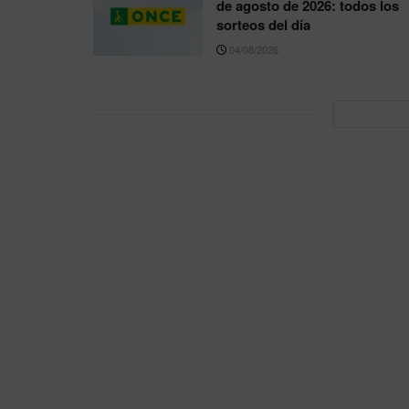
de agosto de 2026: todos los
sorteos del día
04/08/2026