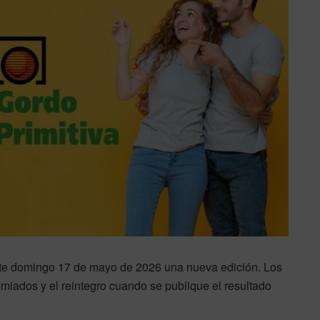
te domingo 17 de mayo de 2026 una nueva edición. Los
miados y el reintegro cuando se publique el resultado