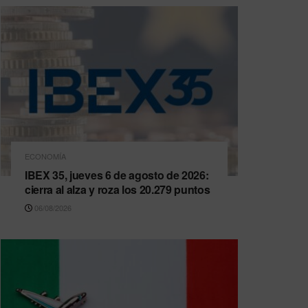
ECONOMÍA
IBEX 35, jueves 6 de agosto de 2026:
cierra al alza y roza los 20.279 puntos
06/08/2026