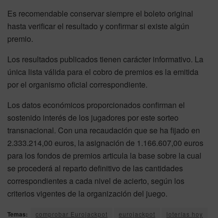
Es recomendable conservar siempre el boleto original
hasta verificar el resultado y confirmar si existe algún
premio.
Los resultados publicados tienen carácter informativo. La
única lista válida para el cobro de premios es la emitida
por el organismo oficial correspondiente.
Los datos económicos proporcionados confirman el
sostenido interés de los jugadores por este sorteo
transnacional. Con una recaudación que se ha fijado en
2.333.214,00 euros, la asignación de 1.166.607,00 euros
para los fondos de premios articula la base sobre la cual
se procederá al reparto definitivo de las cantidades
correspondientes a cada nivel de acierto, según los
criterios vigentes de la organización del juego.
Temas:
comprobar Eurojackpot
eurojackpot
loterías hoy