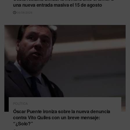
una nueva entrada masiva el 15 de agosto
06/08/2026
POLÍTICA
Óscar Puente ironiza sobre la nueva denuncia
contra Vito Quiles con un breve mensaje:
“¿Solo?”