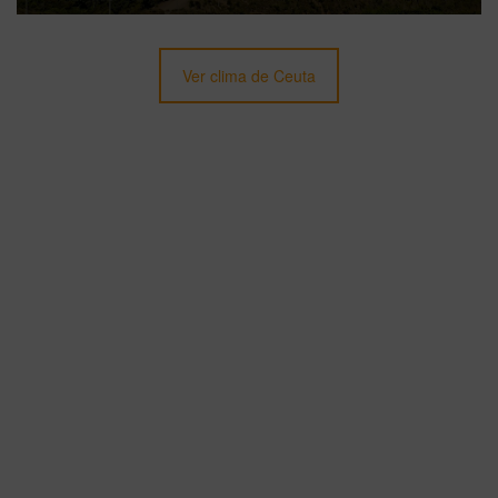
Ver clima de Ceuta