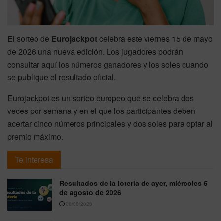
El sorteo de
Eurojackpot
celebra este viernes 15 de mayo
de 2026 una nueva edición. Los jugadores podrán
consultar aquí los números ganadores y los soles cuando
se publique el resultado oficial.
Eurojackpot es un sorteo europeo que se celebra dos
veces por semana y en el que los participantes deben
acertar cinco números principales y dos soles para optar al
premio máximo.
Te interesa
Resultados de la lotería de ayer, miércoles 5
de agosto de 2026
06/08/2026