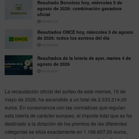
Resultado Bonoloto hoy, miércoles 5 de
agosto de 2026: combinación ganadora
oficial
05/08/2026
Resultados ONCE hoy, miércoles 5 de agosto
de 2026: todos los sorteos del día
05/08/2026
Resultados de la lotería de ayer, martes 4 de
agosto de 2026
05/08/2026
La recaudación oficial del sorteo de este viernes, 15 de
mayo de 2026, ha ascendido a un total de 2.333.214,00
euros. En consonancia con las normativas que regulan
esta lotería de carácter europeo, el importe total que se ha
destinado a la dotación de los premios de las diferentes
categorías se sitúa exactamente en 1.166.607,00 euros,