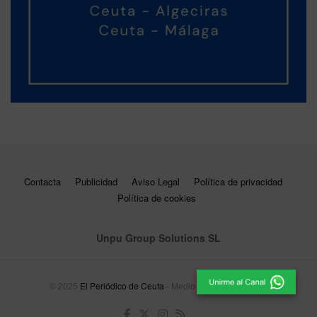
Contacta
Publicidad
Aviso Legal
Política de privacidad
Política de cookies
Unpu Group Solutions SL
© 2025
El Periódico de Ceuta
- Medio de Comunicación
.