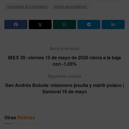
resultado Eurojackpot
soles eurojackpot
Noticia anterior
IBEX 35: viernes 15 de mayo de 2026 cierra a la baja
con -1,05%
Siguiente noticia
San Andrés Bobola: misionero jesuita y mártir polaco |
Santoral 16 de mayo
Otras
Noticias