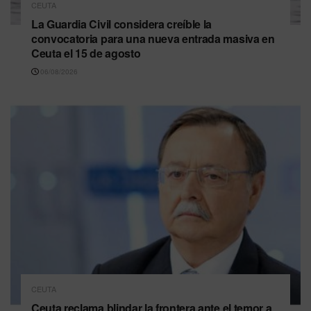
CEUTA
La Guardia Civil considera creíble la
convocatoria para una nueva entrada masiva en
Ceuta el 15 de agosto
06/08/2026
CEUTA
Ceuta reclama blindar la frontera ante el temor a