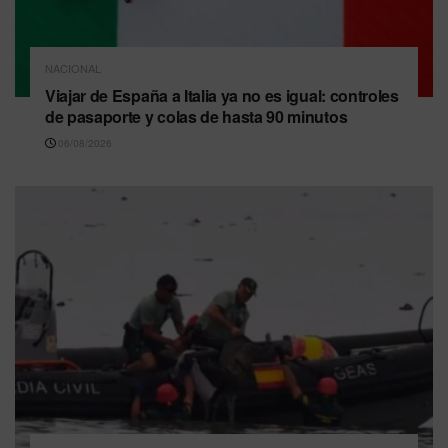
NACIONAL
Viajar de España a Italia ya no es igual: controles
de pasaporte y colas de hasta 90 minutos
06/08/2026