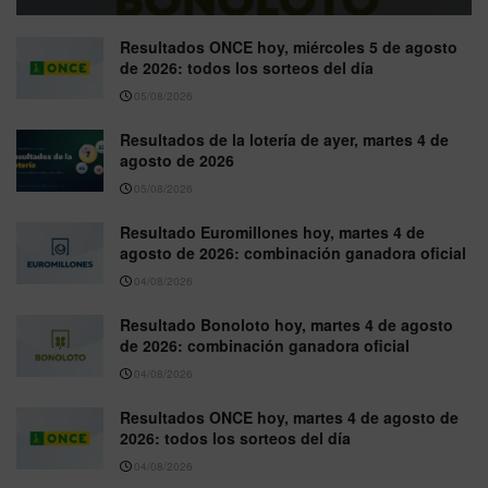
Resultados ONCE hoy, miércoles 5 de agosto
de 2026: todos los sorteos del día
05/08/2026
Resultados de la lotería de ayer, martes 4 de
agosto de 2026
05/08/2026
Resultado Euromillones hoy, martes 4 de
agosto de 2026: combinación ganadora oficial
04/08/2026
Resultado Bonoloto hoy, martes 4 de agosto
de 2026: combinación ganadora oficial
04/08/2026
Resultados ONCE hoy, martes 4 de agosto de
2026: todos los sorteos del día
04/08/2026