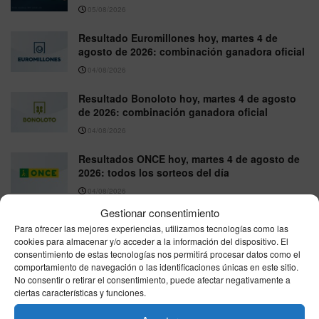
05/08/2026
Resultado Euromillones hoy, martes 4 de
agosto de 2026: combinación ganadora oficial
04/08/2026
Resultado Bonoloto hoy, martes 4 de agosto
de 2026: combinación ganadora oficial
04/08/2026
Resultados ONCE hoy, martes 4 de agosto de
2026: todos los sorteos del día
04/08/2026
Gestionar consentimiento
Resultados de la lotería de ayer, lunes 3 de
Para ofrecer las mejores experiencias, utilizamos tecnologías como las
agosto de 2026
cookies para almacenar y/o acceder a la información del dispositivo. El
04/08/2026
consentimiento de estas tecnologías nos permitirá procesar datos como el
comportamiento de navegación o las identificaciones únicas en este sitio.
No consentir o retirar el consentimiento, puede afectar negativamente a
ciertas características y funciones.
VER MÁS