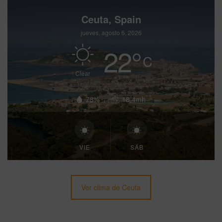
Ceuta, Spain
jueves, agosto 6, 2026
22
°
C
Clear
78%
18.4mh
VIE
SÁB
Ver clima de Ceuta