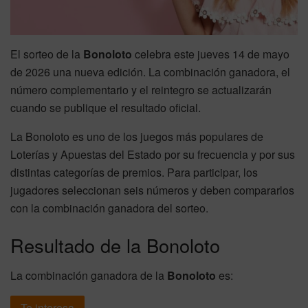
El sorteo de la
Bonoloto
celebra este jueves 14 de mayo
de 2026 una nueva edición. La combinación ganadora, el
número complementario y el reintegro se actualizarán
cuando se publique el resultado oficial.
La Bonoloto es uno de los juegos más populares de
Loterías y Apuestas del Estado por su frecuencia y por sus
distintas categorías de premios. Para participar, los
jugadores seleccionan seis números y deben compararlos
con la combinación ganadora del sorteo.
Resultado de la Bonoloto
La combinación ganadora de la
Bonoloto
es:
Te interesa