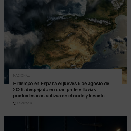
NACIONAL
El tiempo en España el jueves 6 de agosto de
2026: despejado en gran parte y lluvias
puntuales más activas en el norte y levante
06/08/2026