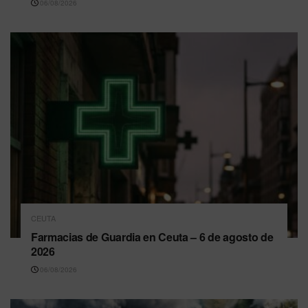
06/08/2026
CEUTA
Farmacias de Guardia en Ceuta – 6 de agosto de
2026
06/08/2026