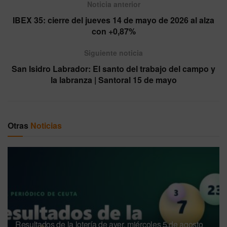
Noticia anterior
IBEX 35: cierre del jueves 14 de mayo de 2026 al alza
con +0,87%
Siguiente noticia
San Isidro Labrador: El santo del trabajo del campo y
la labranza | Santoral 15 de mayo
Otras
Noticias
Resultados de la lotería de ayer, miércoles 5 de agosto