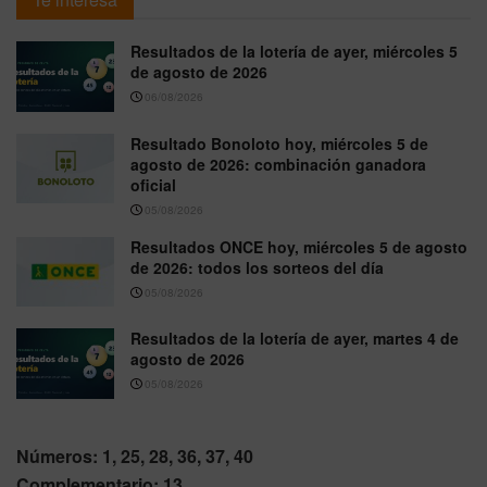
Resultados de la lotería de ayer, miércoles 5
de agosto de 2026
06/08/2026
Resultado Bonoloto hoy, miércoles 5 de
agosto de 2026: combinación ganadora
oficial
05/08/2026
Resultados ONCE hoy, miércoles 5 de agosto
de 2026: todos los sorteos del día
05/08/2026
Resultados de la lotería de ayer, martes 4 de
agosto de 2026
05/08/2026
Números:
1, 25, 28, 36, 37, 40
Complementario:
13