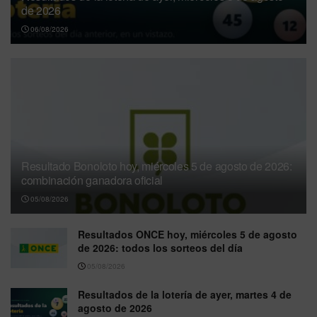
de 2026
06/08/2026
Resultado Bonoloto hoy, miércoles 5 de agosto de 2026:
combinación ganadora oficial
05/08/2026
Resultados ONCE hoy, miércoles 5 de agosto
de 2026: todos los sorteos del día
05/08/2026
Resultados de la lotería de ayer, martes 4 de
agosto de 2026