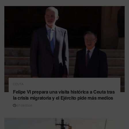
CEUTA
Felipe VI prepara una visita histórica a Ceuta tras
la crisis migratoria y el Ejército pide más medios
07/08/2026