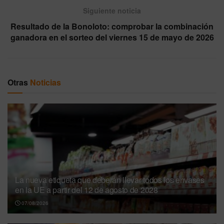
Siguiente noticia
Resultado de la Bonoloto: comprobar la combinación
ganadora en el sorteo del viernes 15 de mayo de 2026
Otras
Noticias
La nueva etiqueta que deberán llevar todos los envases
en la UE a partir del 12 de agosto de 2028
07/08/2026