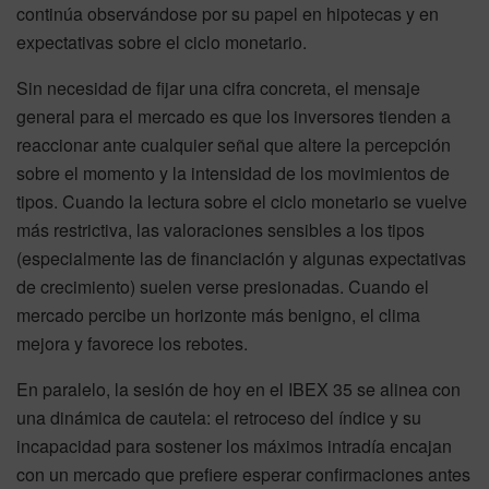
continúa observándose por su papel en hipotecas y en
expectativas sobre el ciclo monetario.
Sin necesidad de fijar una cifra concreta, el mensaje
general para el mercado es que los inversores tienden a
reaccionar ante cualquier señal que altere la percepción
sobre el momento y la intensidad de los movimientos de
tipos. Cuando la lectura sobre el ciclo monetario se vuelve
más restrictiva, las valoraciones sensibles a los tipos
(especialmente las de financiación y algunas expectativas
de crecimiento) suelen verse presionadas. Cuando el
mercado percibe un horizonte más benigno, el clima
mejora y favorece los rebotes.
En paralelo, la sesión de hoy en el IBEX 35 se alinea con
una dinámica de cautela: el retroceso del índice y su
incapacidad para sostener los máximos intradía encajan
con un mercado que prefiere esperar confirmaciones antes