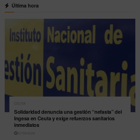
Última hora
CEUTA
Solidaridad denuncia una gestión “nefasta” del
Ingesa en Ceuta y exige refuerzos sanitarios
inmediatos
07/08/2026