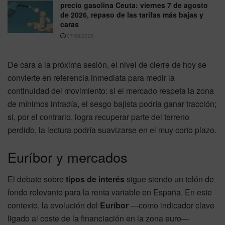
precio gasolina Ceuta: viernes 7 de agosto
de 2026, repaso de las tarifas más bajas y
caras
07/08/2026
De cara a la próxima sesión, el nivel de cierre de hoy se
convierte en referencia inmediata para medir la
continuidad del movimiento: si el mercado respeta la zona
de mínimos intradía, el sesgo bajista podría ganar tracción;
si, por el contrario, logra recuperar parte del terreno
perdido, la lectura podría suavizarse en el muy corto plazo.
Euríbor y mercados
El debate sobre
tipos de interés
sigue siendo un telón de
fondo relevante para la renta variable en España. En este
contexto, la evolución del
Euríbor
—como indicador clave
ligado al coste de la financiación en la zona euro—