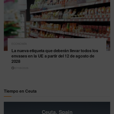
ECONOMÍA
La nueva etiqueta que deberán llevar todos los
envases en la UE a partir del 12 de agosto de
2028
07/08/2026
Tiempo en Ceuta
Ceuta, Spain