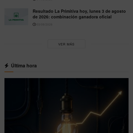
Resultado La Primitiva hoy, lunes 3 de agosto
de 2026: combinación ganadora oficial
03/08/2026
VER MÁS
Última hora