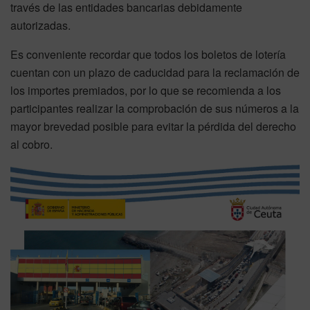
través de las entidades bancarias debidamente
autorizadas.
Es conveniente recordar que todos los boletos de lotería
cuentan con un plazo de caducidad para la reclamación de
los importes premiados, por lo que se recomienda a los
participantes realizar la comprobación de sus números a la
mayor brevedad posible para evitar la pérdida del derecho
al cobro.