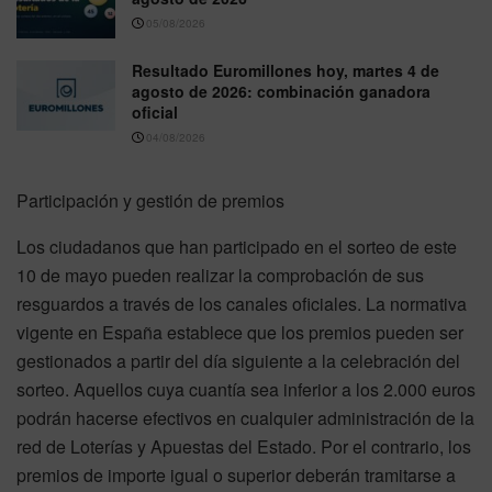
05/08/2026
Resultado Euromillones hoy, martes 4 de
agosto de 2026: combinación ganadora
oficial
04/08/2026
Participación y gestión de premios
Los ciudadanos que han participado en el sorteo de este
10 de mayo pueden realizar la comprobación de sus
resguardos a través de los canales oficiales. La normativa
vigente en España establece que los premios pueden ser
gestionados a partir del día siguiente a la celebración del
sorteo. Aquellos cuya cuantía sea inferior a los 2.000 euros
podrán hacerse efectivos en cualquier administración de la
red de Loterías y Apuestas del Estado. Por el contrario, los
premios de importe igual o superior deberán tramitarse a