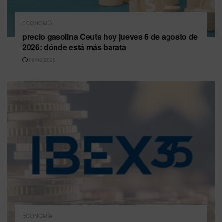
ECONOMÍA
precio gasolina Ceuta hoy jueves 6 de agosto de
2026: dónde está más barata
06/08/2026
ECONOMÍA