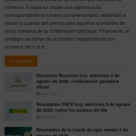
números. A estas se añade una séptima bola
correspondiente al número complementario, destinado a
elevar la cuantía del premio para aquellos acertantes de
cinco números de la combinación principal. Finalmente, el
reintegro se extrae de un bombo independiente con
números del 0 al 9.
Te interesa
Resultado Bonoloto hoy, miércoles 5 de
agosto de 2026: combinación ganadora
oficial
05/08/2026
Resultados ONCE hoy, miércoles 5 de agosto
de 2026: todos los sorteos del día
05/08/2026
Resultados de la lotería de ayer, martes 4 de
agosto de 2026