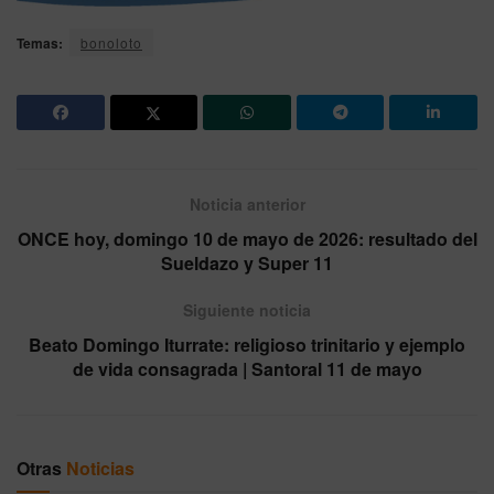
Temas:
bonoloto
Noticia anterior
ONCE hoy, domingo 10 de mayo de 2026: resultado del
Sueldazo y Super 11
Siguiente noticia
Beato Domingo Iturrate: religioso trinitario y ejemplo
de vida consagrada | Santoral 11 de mayo
Otras
Noticias