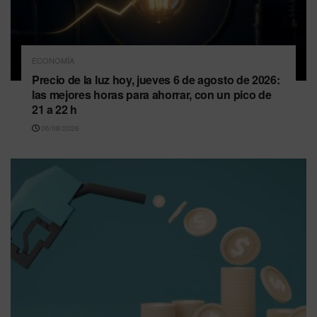
ECONOMÍA
Precio de la luz hoy, jueves 6 de agosto de 2026:
las mejores horas para ahorrar, con un pico de
21 a 22 h
06/08/2026