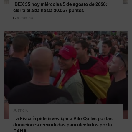
IBEX 35 hoy miércoles 5 de agosto de 2026:
cierra al alza hasta 20.057 puntos
05/08/2026
JUSTICIA
La Fiscalía pide investigar a Vito Quiles por las
donaciones recaudadas para afectados por la
DANA