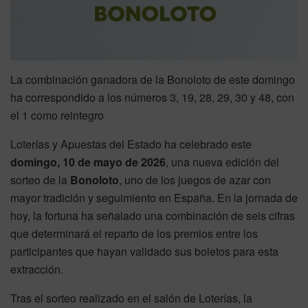
La combinación ganadora de la Bonoloto de este domingo
ha correspondido a los números 3, 19, 28, 29, 30 y 48, con
el 1 como reintegro
Loterías y Apuestas del Estado ha celebrado este
domingo, 10 de mayo de 2026
, una nueva edición del
sorteo de la
Bonoloto
, uno de los juegos de azar con
mayor tradición y seguimiento en España. En la jornada de
hoy, la fortuna ha señalado una combinación de seis cifras
que determinará el reparto de los premios entre los
participantes que hayan validado sus boletos para esta
extracción.
Tras el sorteo realizado en el salón de Loterías, la