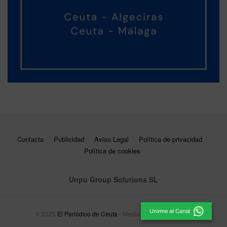
Contacta
Publicidad
Aviso Legal
Política de privacidad
Política de cookies
Unpu Group Solutions SL
© 2025
El Periódico de Ceuta
- Medio de Comunicación
.