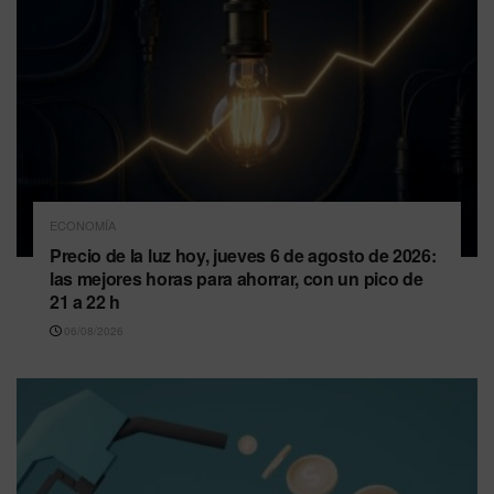
ECONOMÍA
Precio de la luz hoy, jueves 6 de agosto de 2026:
las mejores horas para ahorrar, con un pico de
21 a 22 h
06/08/2026