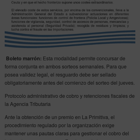
Boleto marrón:
Esta modalidad permite concursar de
forma conjunta en ambos sorteos semanales. Para que
posea validez legal, el resguardo debe ser sellado
obligatoriamente antes del comienzo del sorteo del jueves.
Protocolo administrativo de cobro y retenciones fiscales de
la Agencia Tributaria
Ante la obtención de un premio en La Primitiva, el
procedimiento regulado por la organización exige
mantener unas pautas claras para gestionar el cobro del