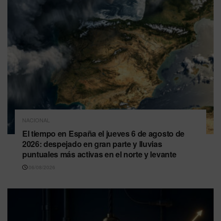
NACIONAL
El tiempo en España el jueves 6 de agosto de
2026: despejado en gran parte y lluvias
puntuales más activas en el norte y levante
06/08/2026