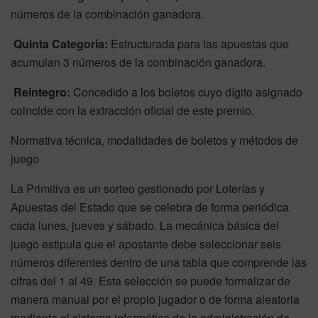
números de la combinación ganadora.
Quinta Categoría:
Estructurada para las apuestas que
acumulan 3 números de la combinación ganadora.
Reintegro:
Concedido a los boletos cuyo dígito asignado
coincide con la extracción oficial de este premio.
Normativa técnica, modalidades de boletos y métodos de
juego
La Primitiva es un sorteo gestionado por Loterías y
Apuestas del Estado que se celebra de forma periódica
cada lunes, jueves y sábado. La mecánica básica del
juego estipula que el apostante debe seleccionar seis
números diferentes dentro de una tabla que comprende las
cifras del 1 al 49. Esta selección se puede formalizar de
manera manual por el propio jugador o de forma aleatoria
mediante el sistema informático de la administración de