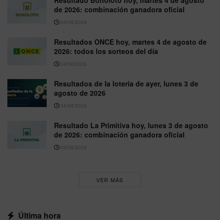
Resultado Bonoloto hoy, martes 4 de agosto
de 2026: combinación ganadora oficial
04/08/2026
Resultados ONCE hoy, martes 4 de agosto de
2026: todos los sorteos del día
04/08/2026
Resultados de la lotería de ayer, lunes 3 de
agosto de 2026
04/08/2026
Resultado La Primitiva hoy, lunes 3 de agosto
de 2026: combinación ganadora oficial
03/08/2026
VER MÁS
Última hora