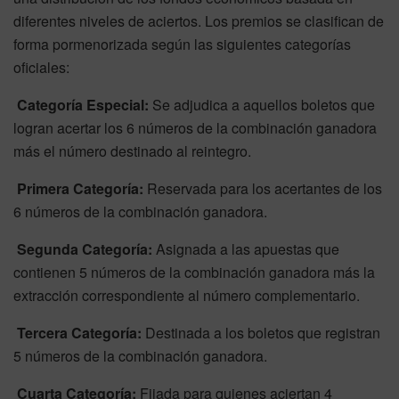
diferentes niveles de aciertos. Los premios se clasifican de
forma pormenorizada según las siguientes categorías
oficiales:
Categoría Especial:
Se adjudica a aquellos boletos que
logran acertar los 6 números de la combinación ganadora
más el número destinado al reintegro.
Primera Categoría:
Reservada para los acertantes de los
6 números de la combinación ganadora.
Segunda Categoría:
Asignada a las apuestas que
contienen 5 números de la combinación ganadora más la
extracción correspondiente al número complementario.
Tercera Categoría:
Destinada a los boletos que registran
5 números de la combinación ganadora.
Cuarta Categoría:
Fijada para quienes aciertan 4