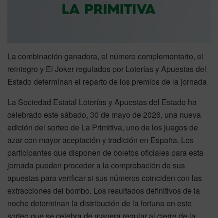
La combinación ganadora, el número complementario, el
reintegro y El Joker regulados por Loterías y Apuestas del
Estado determinan el reparto de los premios de la jornada
La Sociedad Estatal Loterías y Apuestas del Estado ha
celebrado este sábado, 30 de mayo de 2026, una nueva
edición del sorteo de La Primitiva, uno de los juegos de
azar con mayor aceptación y tradición en España. Los
participantes que disponen de boletos oficiales para esta
jornada pueden proceder a la comprobación de sus
apuestas para verificar si sus números coinciden con las
extracciones del bombo. Los resultados definitivos de la
noche determinan la distribución de la fortuna en este
sorteo que se celebra de manera regular al cierre de la