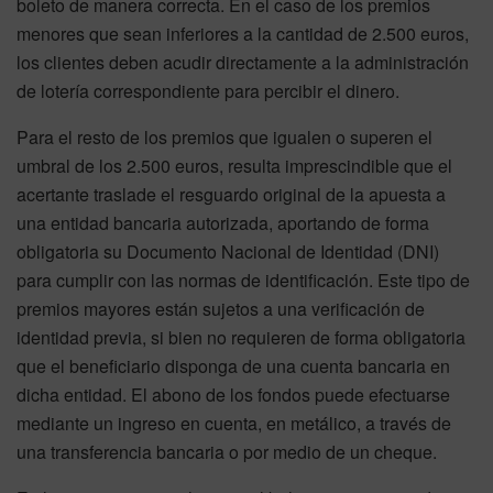
boleto de manera correcta. En el caso de los premios
menores que sean inferiores a la cantidad de 2.500 euros,
los clientes deben acudir directamente a la administración
de lotería correspondiente para percibir el dinero.
Para el resto de los premios que igualen o superen el
umbral de los 2.500 euros, resulta imprescindible que el
acertante traslade el resguardo original de la apuesta a
una entidad bancaria autorizada, aportando de forma
obligatoria su Documento Nacional de Identidad (DNI)
para cumplir con las normas de identificación. Este tipo de
premios mayores están sujetos a una verificación de
identidad previa, si bien no requieren de forma obligatoria
que el beneficiario disponga de una cuenta bancaria en
dicha entidad. El abono de los fondos puede efectuarse
mediante un ingreso en cuenta, en metálico, a través de
una transferencia bancaria o por medio de un cheque.