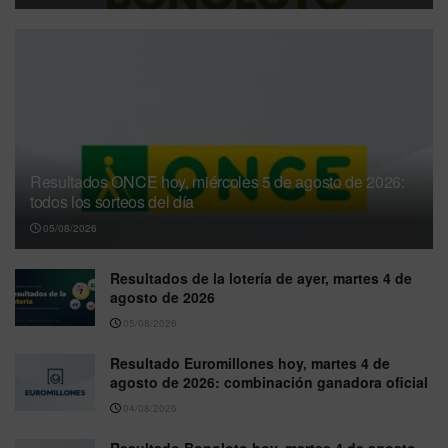
Resultados ONCE hoy, miércoles 5 de agosto de 2026:
todos los sorteos del día
05/08/2026
Resultados de la lotería de ayer, martes 4 de
agosto de 2026
05/08/2026
Resultado Euromillones hoy, martes 4 de
agosto de 2026: combinación ganadora oficial
04/08/2026