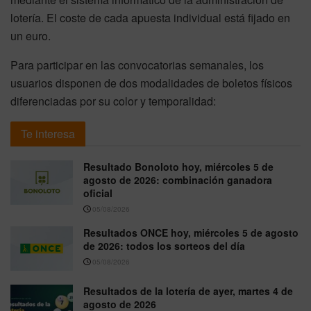
lotería. El coste de cada apuesta individual está fijado en
un euro.
Para participar en las convocatorias semanales, los
usuarios disponen de dos modalidades de boletos físicos
diferenciadas por su color y temporalidad:
Te interesa
Resultado Bonoloto hoy, miércoles 5 de
agosto de 2026: combinación ganadora
oficial
05/08/2026
Resultados ONCE hoy, miércoles 5 de agosto
de 2026: todos los sorteos del día
05/08/2026
Resultados de la lotería de ayer, martes 4 de
agosto de 2026