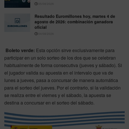
05/08/2026
Resultado Euromillones hoy, martes 4 de
agosto de 2026: combinación ganadora
oficial
04/08/2026
Boleto verde:
Esta opción sirve exclusivamente para
participar en un solo sorteo de los dos que se celebran
habitualmente de forma consecutiva (jueves y sábado). Si
el jugador valida su apuesta en el intervalo que va de
lunes a jueves, pasa a concursar de manera automática
para el sorteo del jueves. Por el contrario, si la validación
se realiza entre el viernes y el sábado, la apuesta se
destina a concursar en el sorteo del sábado.