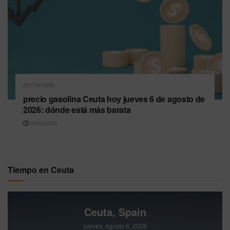
ECONOMÍA
precio gasolina Ceuta hoy jueves 6 de agosto de
2026: dónde está más barata
06/08/2026
Tiempo en Ceuta
Ceuta, Spain
jueves, agosto 6, 2026