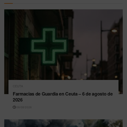
CEUTA
Farmacias de Guardia en Ceuta – 6 de agosto de
2026
06/08/2026