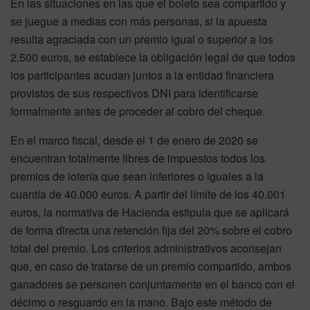
En las situaciones en las que el boleto sea compartido y
se juegue a medias con más personas, si la apuesta
resulta agraciada con un premio igual o superior a los
2.500 euros, se establece la obligación legal de que todos
los participantes acudan juntos a la entidad financiera
provistos de sus respectivos DNI para identificarse
formalmente antes de proceder al cobro del cheque.
En el marco fiscal, desde el 1 de enero de 2020 se
encuentran totalmente libres de impuestos todos los
premios de lotería que sean inferiores o iguales a la
cuantía de 40.000 euros. A partir del límite de los 40.001
euros, la normativa de Hacienda estipula que se aplicará
de forma directa una retención fija del 20% sobre el cobro
total del premio. Los criterios administrativos aconsejan
que, en caso de tratarse de un premio compartido, ambos
ganadores se personen conjuntamente en el banco con el
décimo o resguardo en la mano. Bajo este método de