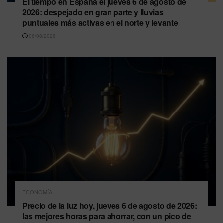
El tiempo en España el jueves 6 de agosto de
2026: despejado en gran parte y lluvias
puntuales más activas en el norte y levante
06/08/2026
ECONOMÍA
Precio de la luz hoy, jueves 6 de agosto de 2026:
las mejores horas para ahorrar, con un pico de