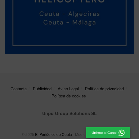
Contacta
Publicidad
Aviso Legal
Política de privacidad
Política de cookies
Unpu Group Solutions SL
© 2025
El Periódico de Ceuta
- Medio de Comunicación
.