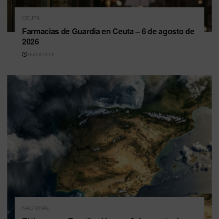
CEUTA
Farmacias de Guardia en Ceuta – 6 de agosto de
2026
06/08/2026
NACIONAL