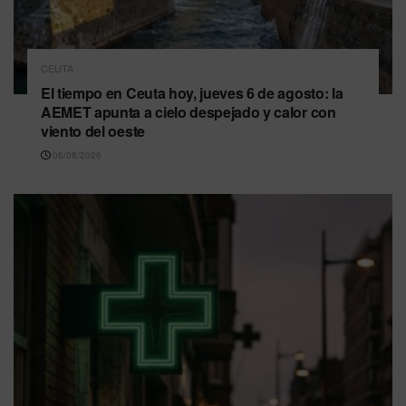
CEUTA
El tiempo en Ceuta hoy, jueves 6 de agosto: la
AEMET apunta a cielo despejado y calor con
viento del oeste
06/08/2026