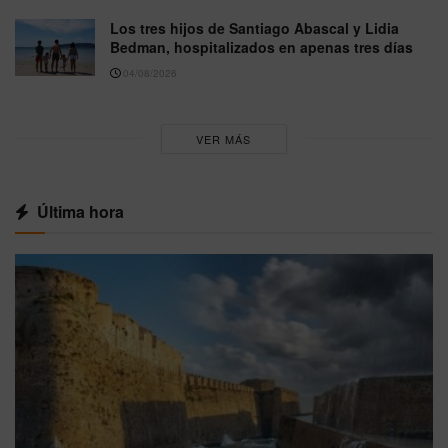
Los tres hijos de Santiago Abascal y Lidia
Bedman, hospitalizados en apenas tres días
04/08/2026
VER MÁS
Última hora