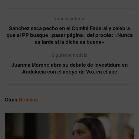
Noticia anterior
Sánchez saca pecho en el Comité Federal y celebra
que el PP busque «pasar página» del procés: «Nunca
es tarde si la dicha es buena»
Siguiente noticia
Juanma Moreno abre su debate de investidura en
Andalucía con el apoyo de Vox en el aire
Otras
Noticias