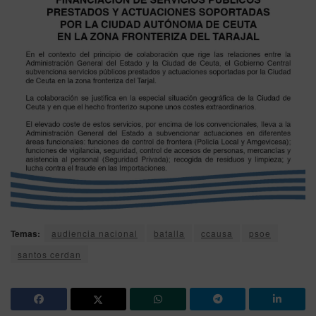
Temas:
audiencia nacional
batalla
ccausa
psoe
santos cerdan