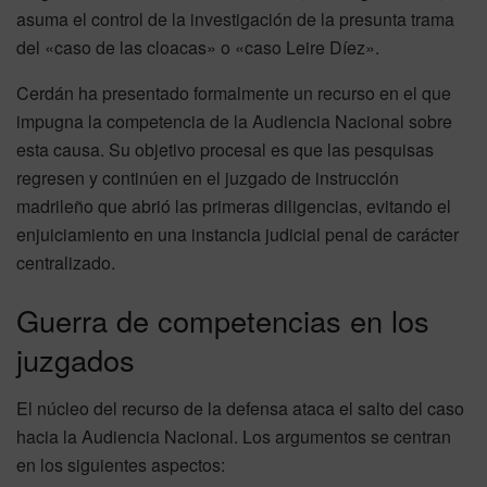
asuma el control de la investigación de la presunta trama
del «caso de las cloacas» o «caso Leire Díez».
Cerdán ha presentado formalmente un recurso en el que
impugna la competencia de la Audiencia Nacional sobre
esta causa. Su objetivo procesal es que las pesquisas
regresen y continúen en el juzgado de instrucción
madrileño que abrió las primeras diligencias, evitando el
enjuiciamiento en una instancia judicial penal de carácter
centralizado.
Guerra de competencias en los
juzgados
El núcleo del recurso de la defensa ataca el salto del caso
hacia la Audiencia Nacional. Los argumentos se centran
en los siguientes aspectos: