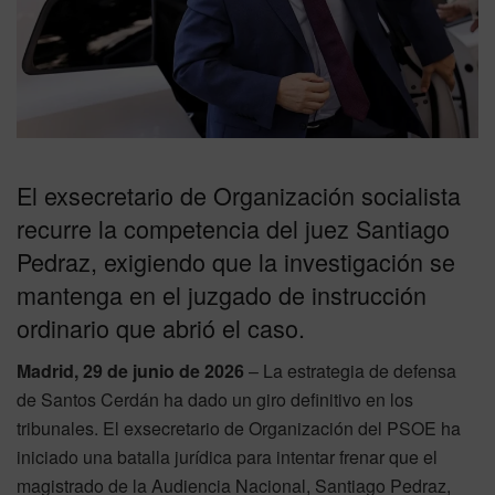
El exsecretario de Organización socialista
recurre la competencia del juez Santiago
Pedraz, exigiendo que la investigación se
mantenga en el juzgado de instrucción
ordinario que abrió el caso.
Madrid, 29 de junio de 2026
– La estrategia de defensa
de Santos Cerdán ha dado un giro definitivo en los
tribunales. El exsecretario de Organización del PSOE ha
iniciado una batalla jurídica para intentar frenar que el
magistrado de la Audiencia Nacional, Santiago Pedraz,