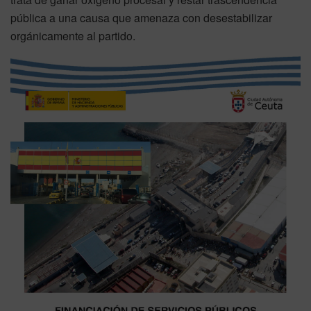
pública a una causa que amenaza con desestabilizar
orgánicamente al partido.