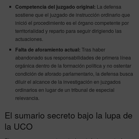
Competencia del juzgado original:
La defensa
sostiene que el juzgado de instrucción ordinario que
inició el procedimiento es el órgano competente por
territorialidad y reparto para seguir dirigiendo las
actuaciones.
Falta de aforamiento actual:
Tras haber
abandonado sus responsabilidades de primera línea
orgánica dentro de la formación política y no ostentar
condición de aforado parlamentario, la defensa busca
diluir el alcance de la investigación en juzgados
ordinarios en lugar de un tribunal de especial
relevancia.
El sumario secreto bajo la lupa de
la UCO