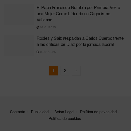
El Papa Francisco Nombra por Primera Vez a
una Mujer Como Líder de un Organismo
Vaticano
08/01/2025
Robles y Saiz respaldan a Carlos Cuerpo frente
a las críticas de Díaz por la jornada laboral
03/01/2025
1
2
Contacta
Publicidad
Aviso Legal
Política de privacidad
Política de cookies