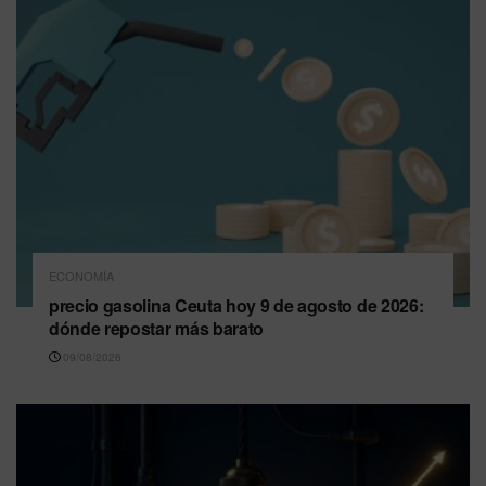
ECONOMÍA
precio gasolina Ceuta hoy 9 de agosto de 2026:
dónde repostar más barato
09/08/2026