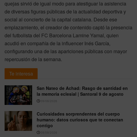
quejas sirvió de igual modo para atestiguar la asistencia
de diversas figuras públicas de la actualidad deportiva y
social al concierto de la capital catalana. Desde ese
emplazamiento, el creador de contenido captó la presencia
del futbolista del FC Barcelona Lamine Yamal, quien
acudió en compañía de la influencer Inés García,
configurando una de las apariciones públicas con mayor
repercusión de la semana.
Te interesa
San Nateo de Achad: Rasgo de santidad en
la memoria eclesial | Santoral 9 de agosto
09/08/2026
Curiosidades sorprendentes del cuerpo
humano: datos curiosos que te conectan
contigo
08/08/2026