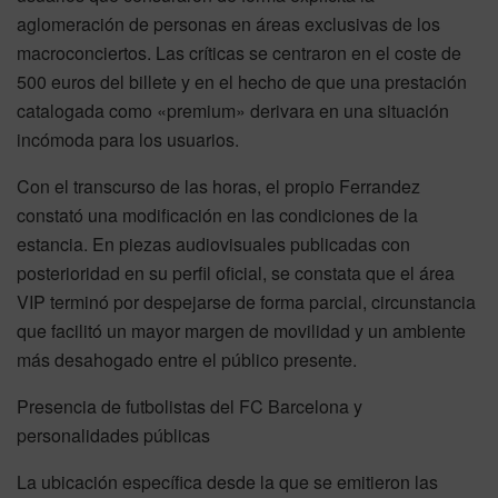
aglomeración de personas en áreas exclusivas de los
macroconciertos. Las críticas se centraron en el coste de
500 euros del billete y en el hecho de que una prestación
catalogada como «premium» derivara en una situación
incómoda para los usuarios.
Con el transcurso de las horas, el propio Ferrandez
constató una modificación en las condiciones de la
estancia. En piezas audiovisuales publicadas con
posterioridad en su perfil oficial, se constata que el área
VIP terminó por despejarse de forma parcial, circunstancia
que facilitó un mayor margen de movilidad y un ambiente
más desahogado entre el público presente.
Presencia de futbolistas del FC Barcelona y
personalidades públicas
La ubicación específica desde la que se emitieron las