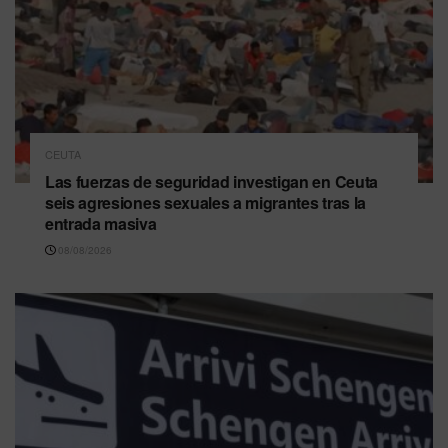
CEUTA
Las fuerzas de seguridad investigan en Ceuta
seis agresiones sexuales a migrantes tras la
entrada masiva
08/08/2026