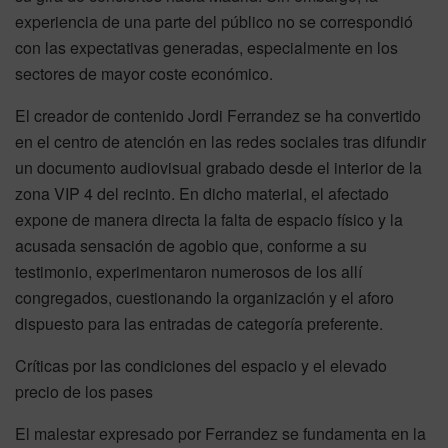
experiencia de una parte del público no se correspondió
con las expectativas generadas, especialmente en los
sectores de mayor coste económico.
El creador de contenido Jordi Ferrandez se ha convertido
en el centro de atención en las redes sociales tras difundir
un documento audiovisual grabado desde el interior de la
zona VIP 4 del recinto. En dicho material, el afectado
expone de manera directa la falta de espacio físico y la
acusada sensación de agobio que, conforme a su
testimonio, experimentaron numerosos de los allí
congregados, cuestionando la organización y el aforo
dispuesto para las entradas de categoría preferente.
Críticas por las condiciones del espacio y el elevado
precio de los pases
El malestar expresado por Ferrandez se fundamenta en la