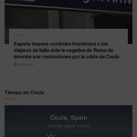
CEUTA
España impone controles fronterizos a los
viajeros de Italia ante la negativa de Roma de
levantar sus restricciones por la crisis de Ceuta
08/08/2026
Tiempo en Ceuta
Ceuta, Spain
domingo, agosto 9, 2026