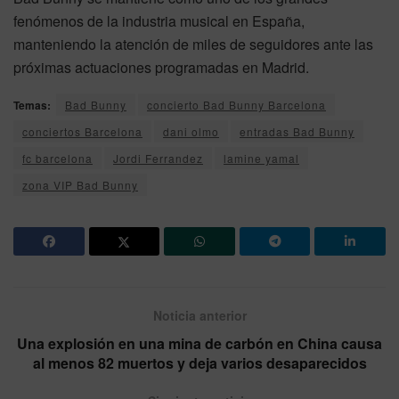
fenómenos de la industria musical en España,
manteniendo la atención de miles de seguidores ante las
próximas actuaciones programadas en Madrid.
Temas:
Bad Bunny
concierto Bad Bunny Barcelona
conciertos Barcelona
dani olmo
entradas Bad Bunny
fc barcelona
Jordi Ferrandez
lamine yamal
zona VIP Bad Bunny
Noticia anterior
Una explosión en una mina de carbón en China causa
al menos 82 muertos y deja varios desaparecidos