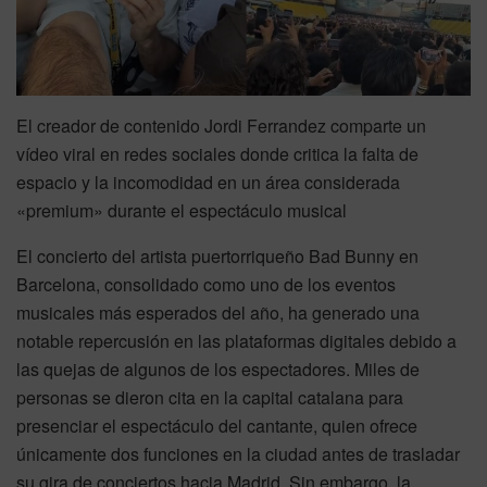
El creador de contenido Jordi Ferrandez comparte un
vídeo viral en redes sociales donde critica la falta de
espacio y la incomodidad en un área considerada
«premium» durante el espectáculo musical
El concierto del artista puertorriqueño Bad Bunny en
Barcelona, consolidado como uno de los eventos
musicales más esperados del año, ha generado una
notable repercusión en las plataformas digitales debido a
las quejas de algunos de los espectadores. Miles de
personas se dieron cita en la capital catalana para
presenciar el espectáculo del cantante, quien ofrece
únicamente dos funciones en la ciudad antes de trasladar
su gira de conciertos hacia Madrid. Sin embargo, la