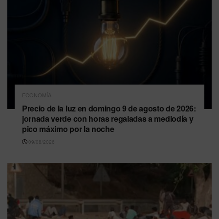
ECONOMÍA
Precio de la luz en domingo 9 de agosto de 2026:
jornada verde con horas regaladas a mediodía y
pico máximo por la noche
09/08/2026