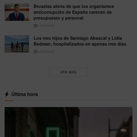
Bruselas alerta de que los organismos
anticorrupción de España carecen de
presupuesto y personal
04/08/2026
Los tres hijos de Santiago Abascal y Lidia
Bedman, hospitalizados en apenas tres días
04/08/2026
VER MÁS
Última hora