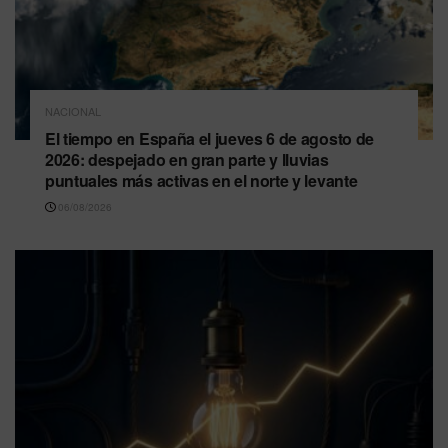
NACIONAL
El tiempo en España el jueves 6 de agosto de
2026: despejado en gran parte y lluvias
puntuales más activas en el norte y levante
06/08/2026