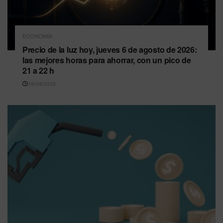
ECONOMÍA
Precio de la luz hoy, jueves 6 de agosto de 2026:
las mejores horas para ahorrar, con un pico de
21 a 22 h
06/08/2026