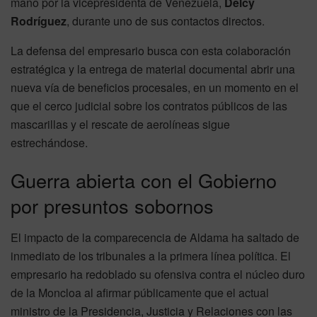
mano por la vicepresidenta de Venezuela,
Delcy
Rodríguez
, durante uno de sus contactos directos.
La defensa del empresario busca con esta colaboración
estratégica y la entrega de material documental abrir una
nueva vía de beneficios procesales, en un momento en el
que el cerco judicial sobre los contratos públicos de las
mascarillas y el rescate de aerolíneas sigue
estrechándose.
Guerra abierta con el Gobierno
por presuntos sobornos
El impacto de la comparecencia de Aldama ha saltado de
inmediato de los tribunales a la primera línea política. El
empresario ha redoblado su ofensiva contra el núcleo duro
de la Moncloa al afirmar públicamente que el actual
ministro de la Presidencia, Justicia y Relaciones con las