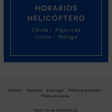
Contacta
Publicidad
Aviso Legal
Política de privacidad
Política de cookies
Unpu Group Solutions SL