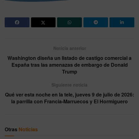
Noticia anterior
Washington diseña un listado de castigo comercial a
España tras las amenazas de embargo de Donald
Trump
Siguiente noticia
Qué ver esta noche en la tele, jueves 9 de julio de 2026:
la parrilla con Francia-Marruecos y El Hormiguero
Otras
Noticias