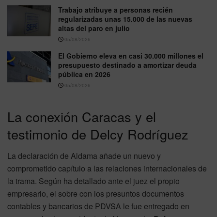
Trabajo atribuye a personas recién
regularizadas unas 15.000 de las nuevas
altas del paro en julio
05/08/2026
El Gobierno eleva en casi 30.000 millones el
presupuesto destinado a amortizar deuda
pública en 2026
05/08/2026
La conexión Caracas y el
testimonio de Delcy Rodríguez
La declaración de Aldama añade un nuevo y
comprometido capítulo a las relaciones internacionales de
la trama. Según ha detallado ante el juez el propio
empresario, el sobre con los presuntos documentos
contables y bancarios de PDVSA le fue entregado en