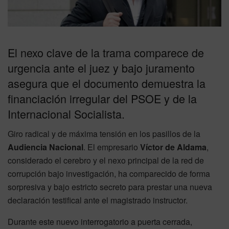
El nexo clave de la trama comparece de
urgencia ante el juez y bajo juramento
asegura que el documento demuestra la
financiación irregular del PSOE y de la
Internacional Socialista.
Giro radical y de máxima tensión en los pasillos de la
Audiencia Nacional
. El empresario
Víctor de Aldama
,
considerado el cerebro y el nexo principal de la red de
corrupción bajo investigación, ha comparecido de forma
sorpresiva y bajo estricto secreto para prestar una nueva
declaración testifical ante el magistrado instructor.
Durante este nuevo interrogatorio a puerta cerrada,