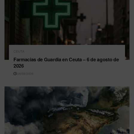
CEUTA
Farmacias de Guardia en Ceuta – 6 de agosto de
2026
06/08/2026