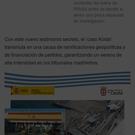
contenido del sobre de
PDVSA antes de decidir si
abren una pieza separada
de investigación.
Con este nuevo testimonio secreto, el ‘caso Koldo’
transmuta en una causa de ramificaciones geopolíticas y
de financiación de partidos, garantizando un verano de
alta intensidad en los tribunales madrileños.