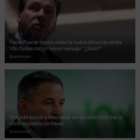
Óscar Puente ironiza sobre la nueva denuncia contra
Vito Quiles con un breve mensaje: “¿Solo?”
06/08/2026
Vox pide excluir a Marruecos del Mundial 2030 tras la
crisis migratoria de Ceuta
06/08/2026