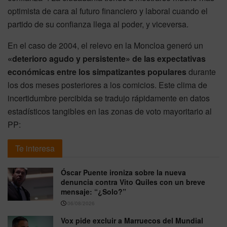
optimista de cara al futuro financiero y laboral cuando el
partido de su confianza llega al poder, y viceversa.
En el caso de 2004, el relevo en la Moncloa generó un
«deterioro agudo y persistente» de las expectativas
económicas entre los simpatizantes populares
durante
los dos meses posteriores a los comicios. Este clima de
incertidumbre percibida se tradujo rápidamente en datos
estadísticos tangibles en las zonas de voto mayoritario al
PP:
Te interesa
Óscar Puente ironiza sobre la nueva
denuncia contra Vito Quiles con un breve
mensaje: “¿Solo?”
06/08/2026
Vox pide excluir a Marruecos del Mundial