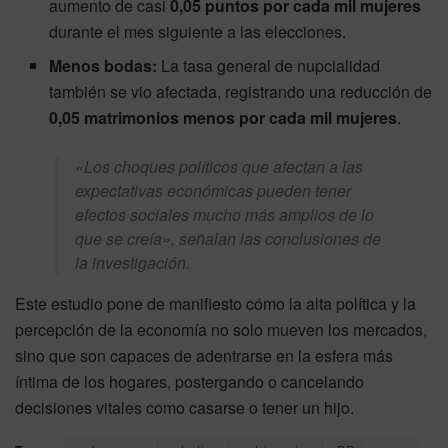
aumento de casi
0,05 puntos por cada mil mujeres
durante el mes siguiente a las elecciones.
Menos bodas:
La tasa general de nupcialidad
también se vio afectada, registrando una reducción de
0,05 matrimonios menos por cada mil mujeres
.
«Los choques políticos que afectan a las
expectativas económicas pueden tener
efectos sociales mucho más amplios de lo
que se creía», señalan las conclusiones de
la investigación.
Este estudio pone de manifiesto cómo la alta política y la
percepción de la economía no solo mueven los mercados,
sino que son capaces de adentrarse en la esfera más
íntima de los hogares, postergando o cancelando
decisiones vitales como casarse o tener un hijo.