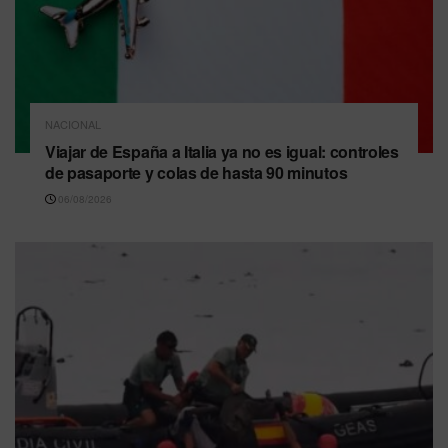
NACIONAL
Viajar de España a Italia ya no es igual: controles
de pasaporte y colas de hasta 90 minutos
06/08/2026