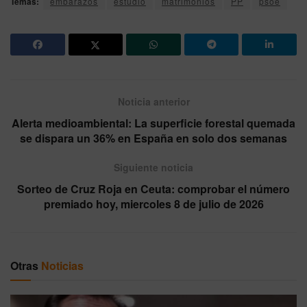
Temas:
embarazos
estudio
matrimonios
PP
psoe
Noticia anterior
Alerta medioambiental: La superficie forestal quemada
se dispara un 36% en España en solo dos semanas
Siguiente noticia
Sorteo de Cruz Roja en Ceuta: comprobar el número
premiado hoy, miercoles 8 de julio de 2026
Otras
Noticias