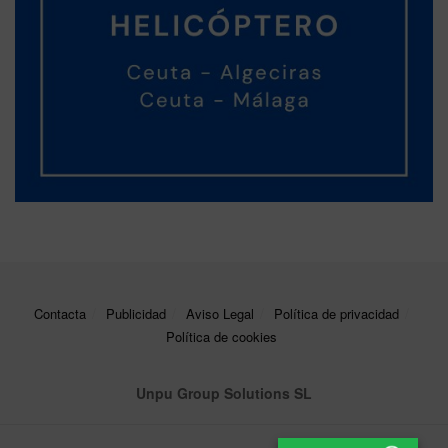
Contacta
Publicidad
Aviso Legal
Política de privacidad
Política de cookies
Unpu Group Solutions SL