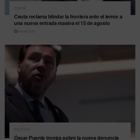
CEUTA
Ceuta reclama blindar la frontera ante el temor a
una nueva entrada masiva el 15 de agosto
06/08/2026
POLÍTICA
Óscar Puente ironiza sobre la nueva denuncia