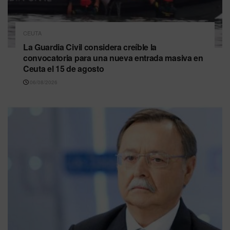
CEUTA
La Guardia Civil considera creíble la
convocatoria para una nueva entrada masiva en
Ceuta el 15 de agosto
06/08/2026