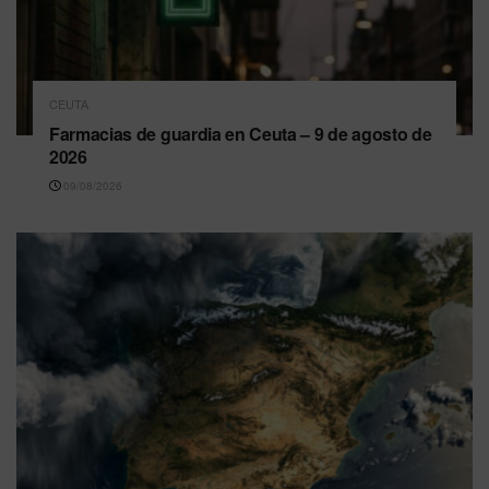
CEUTA
Farmacias de guardia en Ceuta – 9 de agosto de
2026
09/08/2026