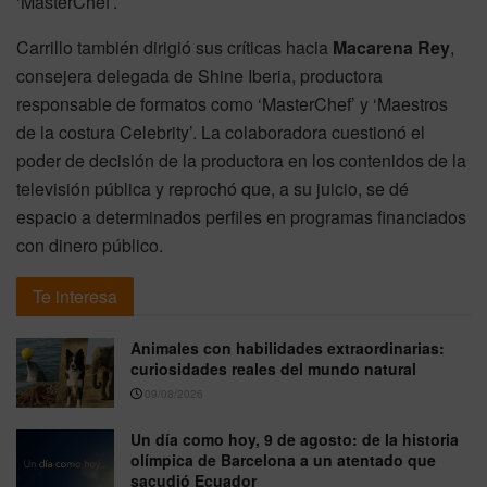
‘MasterChef’.
Carrillo también dirigió sus críticas hacia
Macarena Rey
,
consejera delegada de Shine Iberia, productora
responsable de formatos como ‘MasterChef’ y ‘Maestros
de la costura Celebrity’. La colaboradora cuestionó el
poder de decisión de la productora en los contenidos de la
televisión pública y reprochó que, a su juicio, se dé
espacio a determinados perfiles en programas financiados
con dinero público.
Te interesa
Animales con habilidades extraordinarias:
curiosidades reales del mundo natural
09/08/2026
Un día como hoy, 9 de agosto: de la historia
olímpica de Barcelona a un atentado que
sacudió Ecuador