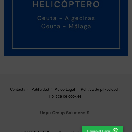
Contacta
Publicidad
Aviso Legal
Política de privacidad
Política de cookies
Unpu Group Solutions SL