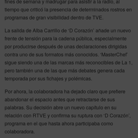
fines de semana y madrugar para asistir a la radio, al
tiempo que criticó la presencia de determinados rostros en
programas de gran visibilidad dentro de TVE.
La salida de Alba Carrillo de ‘D Corazón’ añade un nuevo
frente de tensión para la cadena pública, especialmente
por producirse después de unas declaraciones dirigidas
contra uno de sus formatos más conocidos. ‘MasterChef’
sigue siendo una de las marcas más reconocibles de La 1,
pero también una de las que más debates genera cada
temporada por sus fichajes y polémicas.
Por ahora, la colaboradora ha dejado claro que prefiere
abandonar el espacio antes que retractarse de sus
palabras. Su decisión abre un nuevo capítulo en su
relación con RTVE y confirma su ruptura con ‘D Corazón’,
programa en el que hasta ahora participaba como
colaboradora.