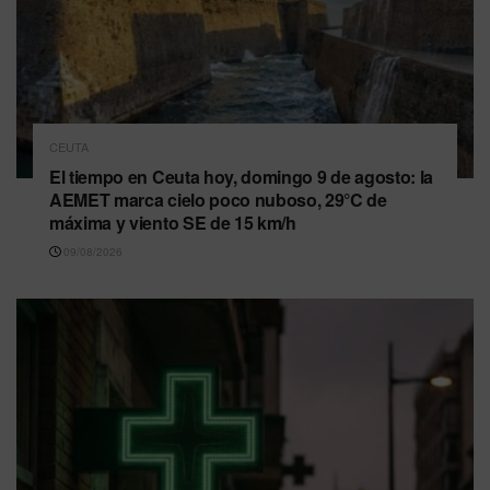
CEUTA
El tiempo en Ceuta hoy, domingo 9 de agosto: la
AEMET marca cielo poco nuboso, 29°C de
máxima y viento SE de 15 km/h
09/08/2026