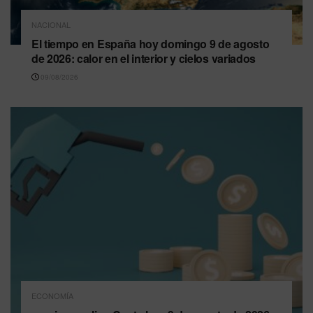
NACIONAL
El tiempo en España hoy domingo 9 de agosto
de 2026: calor en el interior y cielos variados
09/08/2026
ECONOMÍA