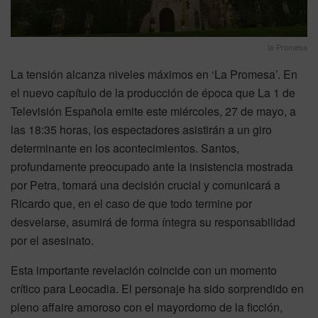
la-Promesa
La tensión alcanza niveles máximos en ‘La Promesa’. En
el nuevo capítulo de la producción de época que La 1 de
Televisión Española emite este miércoles, 27 de mayo, a
las 18:35 horas, los espectadores asistirán a un giro
determinante en los acontecimientos. Santos,
profundamente preocupado ante la insistencia mostrada
por Petra, tomará una decisión crucial y comunicará a
Ricardo que, en el caso de que todo termine por
desvelarse, asumirá de forma íntegra su responsabilidad
por el asesinato.
Esta importante revelación coincide con un momento
crítico para Leocadia. El personaje ha sido sorprendido en
pleno affaire amoroso con el mayordomo de la ficción,