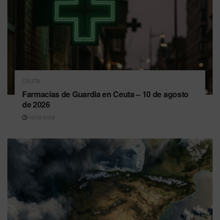
CEUTA
Farmacias de Guardia en Ceuta – 10 de agosto
de 2026
10/08/2026