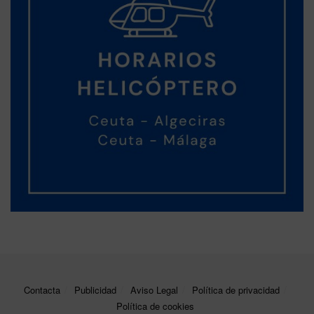
Contacta
Publicidad
Aviso Legal
Política de privacidad
Política de cookies