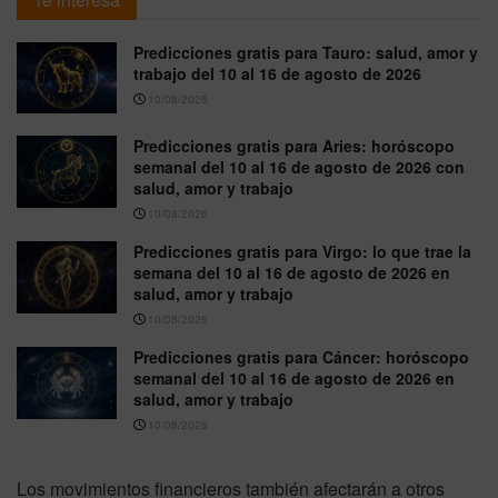
Predicciones gratis para Tauro: salud, amor y
trabajo del 10 al 16 de agosto de 2026
10/08/2026
Predicciones gratis para Aries: horóscopo
semanal del 10 al 16 de agosto de 2026 con
salud, amor y trabajo
10/08/2026
Predicciones gratis para Virgo: lo que trae la
semana del 10 al 16 de agosto de 2026 en
salud, amor y trabajo
10/08/2026
Predicciones gratis para Cáncer: horóscopo
semanal del 10 al 16 de agosto de 2026 en
salud, amor y trabajo
10/08/2026
Los movimientos financieros también afectarán a otros