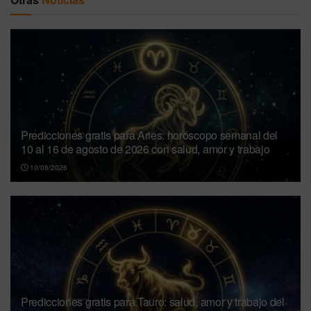
Predicciones gratis para Aries: horóscopo semanal del
10 al 16 de agosto de 2026 con salud, amor y trabajo
10/08/2026
Predicciones gratis para Tauro: salud, amor y trabajo del