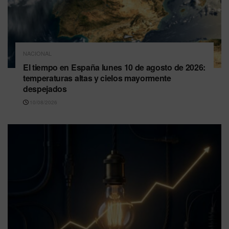
NACIONAL
El tiempo en España lunes 10 de agosto de 2026:
temperaturas altas y cielos mayormente
despejados
10/08/2026