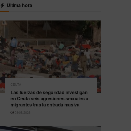
Última hora
CEUTA
Las fuerzas de seguridad investigan
en Ceuta seis agresiones sexuales a
migrantes tras la entrada masiva
08/08/2026