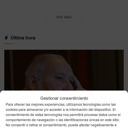
VER MÁS
Última hora
Gestionar consentimiento
Para ofrecer las mejores experiencias, utilizamos tecnologías como las
cookies para almacenar y/o acceder a la información del dispositivo. El
consentimiento de estas tecnologías nos permitirá procesar datos como el
comportamiento de navegación o las identificaciones únicas en este sitio.
No consentir o retirar el consentimiento, puede afectar negativamente a
CEUTA