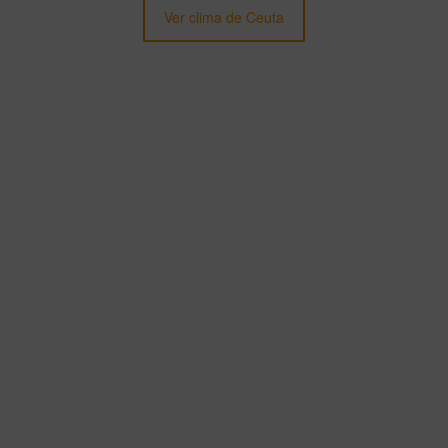
Ver clima de Ceuta