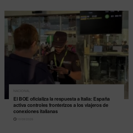
NACIONAL
El BOE oficializa la respuesta a Italia: España
activa controles fronterizos a los viajeros de
conexiones italianas
10/08/2026