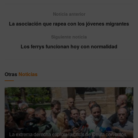
Noticia anterior
La asociación que rapea con los jóvenes migrantes
Siguiente noticia
Los ferrys funcionan hoy con normalidad
Otras
Noticias
La extrema derecha explota la crisis de Ceuta con bulos,