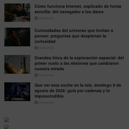
Cómo funciona Internet, explicado de forma
sencilla: del navegador a los datos
09/08/2026
Curiosidades del universo que invitan a
pensar: preguntas que despiertan la
curiosidad
09/08/2026
Grandes hitos de la exploración espacial: del
primer vuelo a las misiones que cambiaron
nuestra mirada
09/08/2026
Que ver esta noche en la tele, domingo 9 de
agosto de 2026: guía por cadenas y lo
imprescindible
09/08/2026