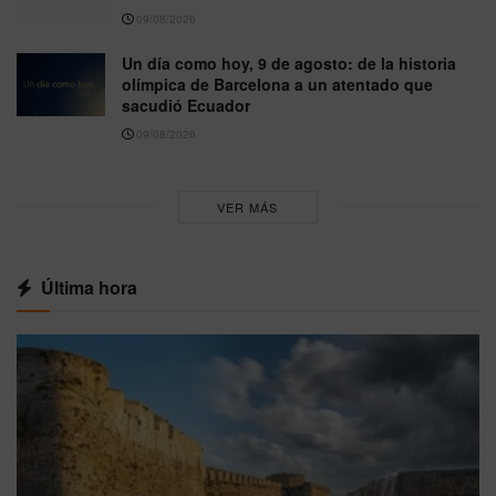
09/08/2026
Un día como hoy, 9 de agosto: de la historia
olímpica de Barcelona a un atentado que
sacudió Ecuador
09/08/2026
VER MÁS
Última hora