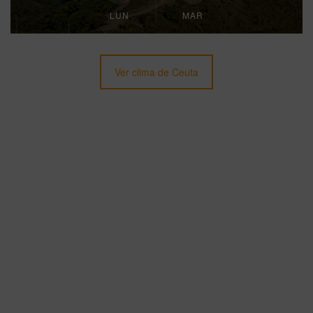
LUN
MAR
Ver clima de Ceuta