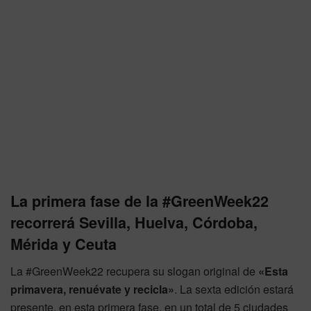
La primera fase de la #GreenWeek22
recorrerá Sevilla, Huelva, Córdoba,
Mérida y Ceuta
La #GreenWeek22 recupera su slogan original de
«Esta
primavera, renuévate y recicla»
. La sexta edición estará
presente, en esta primera fase, en un total de 5 ciudades