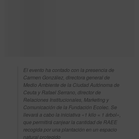
El evento ha contado con la presencia de
Carmen González, directora general de
Medio Ambiente de la Ciudad Autónoma de
Ceuta y Rafael Serrano, director de
Relaciones Institucionales, Marketing y
Comunicación de la Fundación Ecolec. Se
llevará a cabo la iniciativa «1 kilo = 1 árbol»,
que permitirá canjear la cantidad de RAEE
recogida por una plantación en un espacio
natural protegido