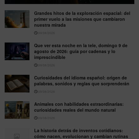
Grandes hitos de la exploración espacial: del
primer vuelo a las misiones que cambiaron
nuestra mirada
09/08/2026
Que ver esta noche en la tele, domingo 9 de
agosto de 2026: guía por cadenas y lo
imprescindible
09/08/2026
Curiosidades del idioma español: origen de
palabras, sonidos y reglas que sorprenderán
09/08/2026
Animales con habilidades extraordinarias:
curiosidades reales del mundo natural
09/08/2026
La historia detrás de inventos cotidianos:
cómo nacen, evolucionan y cambian rutinas