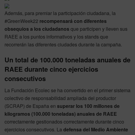
Además, para premiar la participación ciudadana, la
#GreenWeek22
recompensará con diferentes
obsequios a los ciudadanos
que participen y lleven sus
RAEE a los puntos informativos y los stands que
recorrerán las diferentes ciudades durante la campaña.
Un total de 100.000 toneladas anuales de
RAEE durante cinco ejercicios
consecutivos
La Fundación Ecolec se ha convertido en el primer sistema
colectivo de responsabilidad ampliada del productor
(SCRAP) de España en
superar los 100 millones de
kilogramos (100.000 toneladas) anuales de RAEE
correctamente gestionados correctamente durante cinco
ejercicios consecutivos. La
defensa del Medio Ambiente