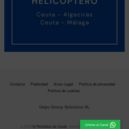
Contacta
Publicidad
Aviso Legal
Política de privacidad
Política de cookies
Unpu Group Solutions SL
© 2025
El Periódico de Ceuta
- Medio de Comunicación
.