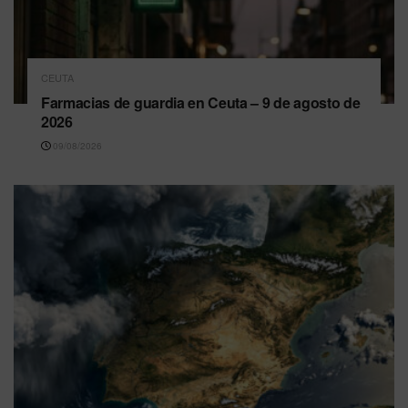
CEUTA
Farmacias de guardia en Ceuta – 9 de agosto de
2026
09/08/2026