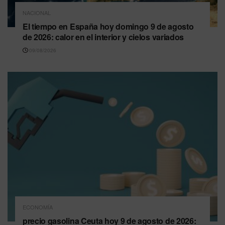
NACIONAL
El tiempo en España hoy domingo 9 de agosto
de 2026: calor en el interior y cielos variados
09/08/2026
ECONOMÍA
precio gasolina Ceuta hoy 9 de agosto de 2026: