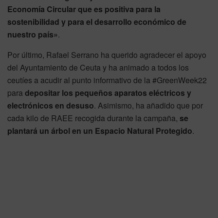
Economía Circular que es positiva para la
sostenibilidad y para el desarrollo económico de
nuestro país»
.
Por último, Rafael Serrano ha querido agradecer el apoyo
del Ayuntamiento de Ceuta y ha animado a todos los
ceutíes a acudir al punto informativo de la #GreenWeek22
para
depositar los pequeños aparatos eléctricos y
electrónicos en desuso
. Asimismo, ha añadido que por
cada kilo de RAEE recogida durante la campaña,
se
plantará un árbol en un Espacio Natural Protegido
.