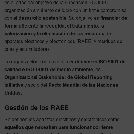
es el principal objetivo de la Fundación ECOLEC,
organización sin ánimo de lucro con un firme compromiso
con el
desarrollo sostenible
. Su objetivo es
financiar de
forma eficiente la recogida, el tratamiento, la
valorización y la eliminación de los residuos
de
aparatos eléctricos y electrónicos (RAEE) y residuos de
pilas y acumuladores
La organización cuenta con la
certificación ISO 9001 de
calidad e ISO 14001 de medio ambiente
, es
Organizational Stakeholder de Global Reporting
Initiative
y socio del
Pacto Mundial de las Naciones
Unidas
.
Gestión de los RAEE
Se definen los aparatos eléctricos y electrónicos como
aquellos que necesitan para funcionar corriente