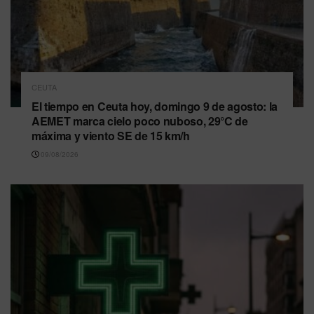
CEUTA
El tiempo en Ceuta hoy, domingo 9 de agosto: la
AEMET marca cielo poco nuboso, 29°C de
máxima y viento SE de 15 km/h
09/08/2026