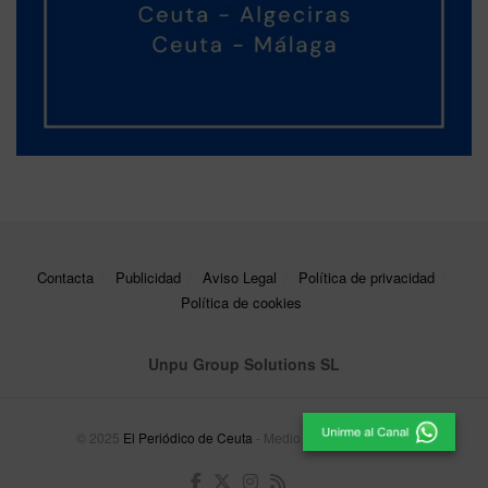
Contacta
Publicidad
Aviso Legal
Política de privacidad
Política de cookies
Unpu Group Solutions SL
© 2025
El Periódico de Ceuta
- Medio de Comunicación
.