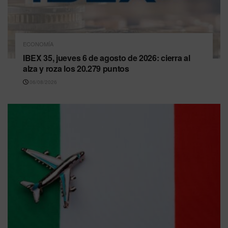
ECONOMÍA
IBEX 35, jueves 6 de agosto de 2026: cierra al
alza y roza los 20.279 puntos
06/08/2026