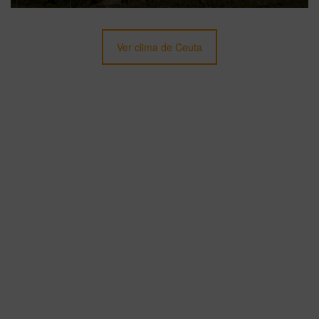
Ver clima de Ceuta