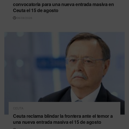
convocatoria para una nueva entrada masiva en
Ceuta el 15 de agosto
06/08/2026
CEUTA
Ceuta reclama blindar la frontera ante el temor a
una nueva entrada masiva el 15 de agosto