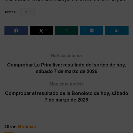
Temas:
ONCE
Noticia anterior
Comprobar La Primitiva: resultado del sorteo de hoy,
sábado 7 de marzo de 2026
Siguiente noticia
Comprobar el resultado de la Bonoloto de hoy, sábado
7 de marzo de 2026
Otras
Noticias