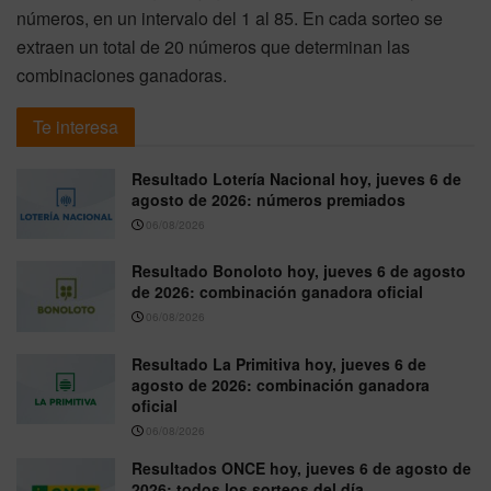
números, en un intervalo del 1 al 85. En cada sorteo se
extraen un total de 20 números que determinan las
combinaciones ganadoras.
Te interesa
Resultado Lotería Nacional hoy, jueves 6 de
agosto de 2026: números premiados
06/08/2026
Resultado Bonoloto hoy, jueves 6 de agosto
de 2026: combinación ganadora oficial
06/08/2026
Resultado La Primitiva hoy, jueves 6 de
agosto de 2026: combinación ganadora
oficial
06/08/2026
Resultados ONCE hoy, jueves 6 de agosto de
2026: todos los sorteos del día