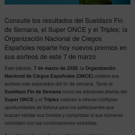
Consulte los resultados del Sueldazo Fin
de Semana, el Super ONCE y el Triplex; la
Organización Nacional de Ciegos
Españoles reparte hoy nuevos premios en
sus sorteos de este 7 de marzo
Este sábado,
7 de marzo de 2026
, la
Organización
Nacional de Ciegos Españoles (ONCE)
celebra sus
sorteos más esperados del fin de semana. Tanto el
Sueldazo Fin de Semana
como las ediciones diarias del
Super ONCE
y el
Triplex
vuelven a ofrecer múltiples
oportunidades de fortuna para los participantes que
buscan validar sus boletos y comprobar si sus números
coinciden con las combinaciones extraídas.