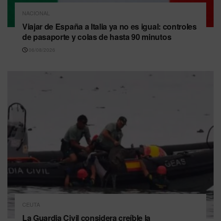
NACIONAL
Viajar de España a Italia ya no es igual: controles
de pasaporte y colas de hasta 90 minutos
06/08/2026
CEUTA
La Guardia Civil considera creíble la