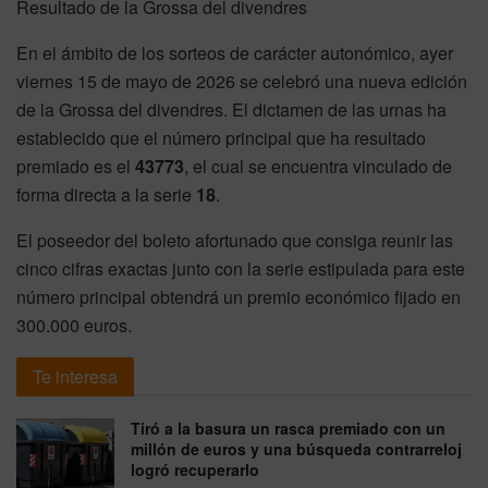
Resultado de la Grossa del divendres
En el ámbito de los sorteos de carácter autonómico, ayer
viernes 15 de mayo de 2026 se celebró una nueva edición
de la Grossa del divendres. El dictamen de las urnas ha
establecido que el número principal que ha resultado
premiado es el
43773
, el cual se encuentra vinculado de
forma directa a la serie
18
.
El poseedor del boleto afortunado que consiga reunir las
cinco cifras exactas junto con la serie estipulada para este
número principal obtendrá un premio económico fijado en
300.000 euros.
Te interesa
Tiró a la basura un rasca premiado con un
millón de euros y una búsqueda contrarreloj
logró recuperarlo