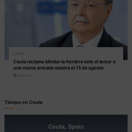
CEUTA
Ceuta reclama blindar la frontera ante el temor a
una nueva entrada masiva el 15 de agosto
06/08/2026
Tiempo en Ceuta
Ceuta, Spain