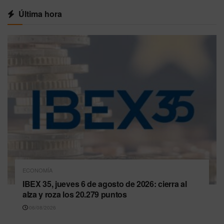
Última hora
ECONOMÍA
IBEX 35, jueves 6 de agosto de 2026: cierra al
alza y roza los 20.279 puntos
06/08/2026