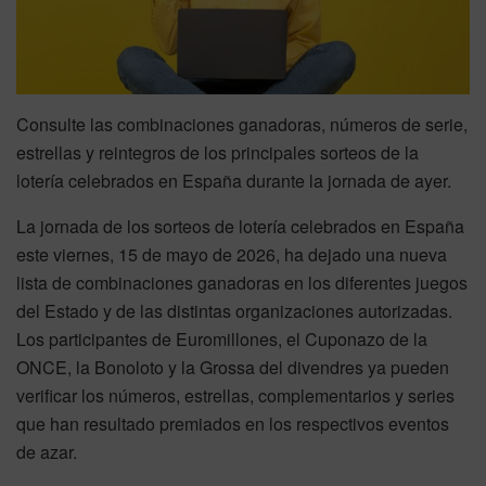
Consulte las combinaciones ganadoras, números de serie,
estrellas y reintegros de los principales sorteos de la
lotería celebrados en España durante la jornada de ayer.
La jornada de los sorteos de lotería celebrados en España
este viernes, 15 de mayo de 2026, ha dejado una nueva
lista de combinaciones ganadoras en los diferentes juegos
del Estado y de las distintas organizaciones autorizadas.
Los participantes de Euromillones, el Cuponazo de la
ONCE, la Bonoloto y la Grossa del divendres ya pueden
verificar los números, estrellas, complementarios y series
que han resultado premiados en los respectivos eventos
de azar.