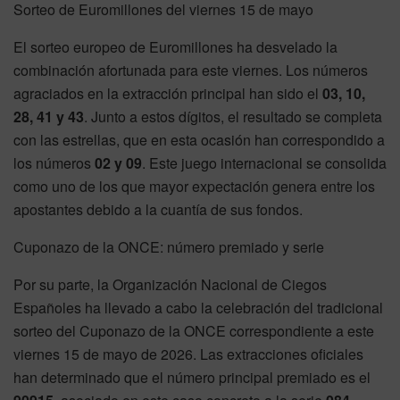
Sorteo de Euromillones del viernes 15 de mayo
El sorteo europeo de Euromillones ha desvelado la
combinación afortunada para este viernes. Los números
agraciados en la extracción principal han sido el
03, 10,
28, 41 y 43
. Junto a estos dígitos, el resultado se completa
con las estrellas, que en esta ocasión han correspondido a
los números
02 y 09
. Este juego internacional se consolida
como uno de los que mayor expectación genera entre los
apostantes debido a la cuantía de sus fondos.
Cuponazo de la ONCE: número premiado y serie
Por su parte, la Organización Nacional de Ciegos
Españoles ha llevado a cabo la celebración del tradicional
sorteo del Cuponazo de la ONCE correspondiente a este
viernes 15 de mayo de 2026. Las extracciones oficiales
han determinado que el número principal premiado es el