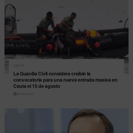
CEUTA
La Guardia Civil considera creíble la
convocatoria para una nueva entrada masiva en
Ceuta el 15 de agosto
06/08/2026