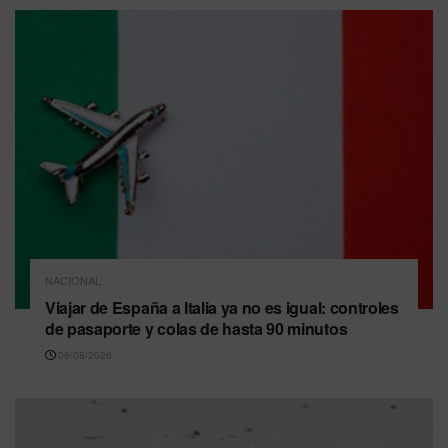
NACIONAL
Viajar de España a Italia ya no es igual: controles
de pasaporte y colas de hasta 90 minutos
06/08/2026