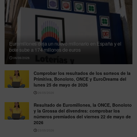
Euromillones deja un nuevo millonario en España y el
bote sube a 174 millones de euros
06/06/2026
Comprobar los resultados de los sorteos de la
Primitiva, Bonoloto, ONCE y EuroDreams del
lunes 25 de mayo de 2026
26/05/2026
Resultado de Euromillones, la ONCE, Bonoloto
y la Grossa del divendres: comprobar los
números premiados del viernes 22 de mayo de
2026
23/05/2026