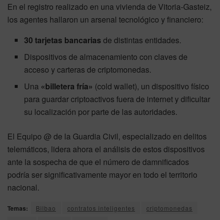
En el registro realizado en una vivienda de Vitoria-Gasteiz,
los agentes hallaron un arsenal tecnológico y financiero:
30 tarjetas bancarias
de distintas entidades.
Dispositivos de almacenamiento con claves de
acceso y carteras de criptomonedas.
Una
«billetera fría»
(cold wallet), un dispositivo físico
para guardar criptoactivos fuera de internet y dificultar
su localización por parte de las autoridades.
El Equipo @ de la Guardia Civil, especializado en delitos
telemáticos, lidera ahora el análisis de estos dispositivos
ante la sospecha de que el número de damnificados
podría ser significativamente mayor en todo el territorio
nacional
.
Temas:
Bilbao
contratos inteligentes
criptomonedas