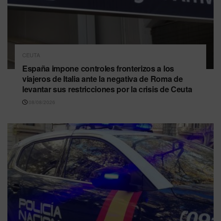
CEUTA
España impone controles fronterizos a los
viajeros de Italia ante la negativa de Roma de
levantar sus restricciones por la crisis de Ceuta
08/08/2026