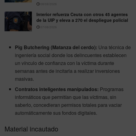
08/08/2026
Interior refuerza Ceuta con otros 45 agentes
de la UIP y eleva a 270 el despliegue policial
07/08/2026
Pig Butchering (Matanza del cerdo):
Una técnica de
ingeniería social donde los delincuentes establecen
un vínculo de confianza con la víctima durante
semanas antes de incitarla a realizar inversiones
masivas.
Contratos inteligentes manipulados:
Programas
informáticos que permitían que las víctimas, sin
saberlo, concedieran permisos totales para vaciar
automáticamente sus fondos digitales.
Material incautado