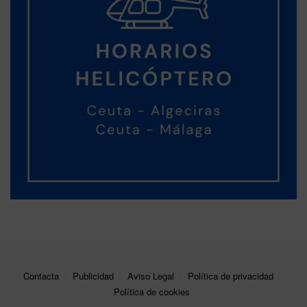
Contacta
Publicidad
Aviso Legal
Política de privacidad
Política de cookies