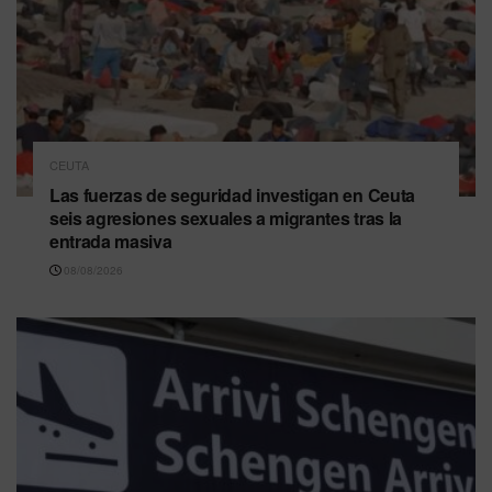
CEUTA
Las fuerzas de seguridad investigan en Ceuta
seis agresiones sexuales a migrantes tras la
entrada masiva
08/08/2026