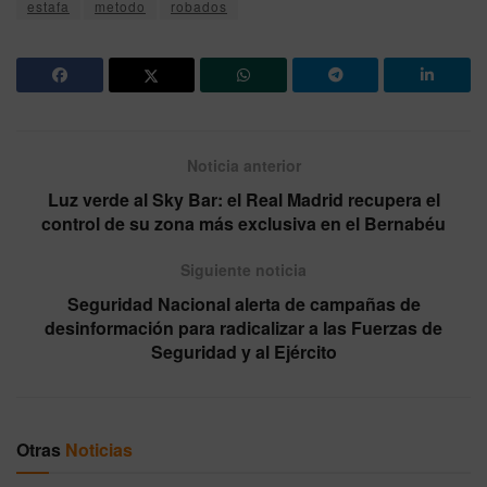
estafa
metodo
robados
Noticia anterior
Luz verde al Sky Bar: el Real Madrid recupera el
control de su zona más exclusiva en el Bernabéu
Siguiente noticia
Seguridad Nacional alerta de campañas de
desinformación para radicalizar a las Fuerzas de
Seguridad y al Ejército
Otras
Noticias