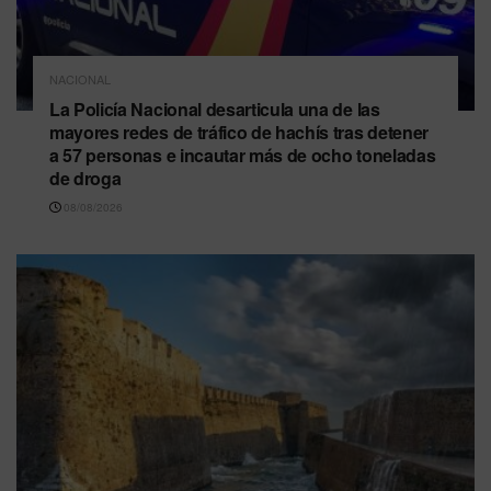
NACIONAL
La Policía Nacional desarticula una de las
mayores redes de tráfico de hachís tras detener
a 57 personas e incautar más de ocho toneladas
de droga
08/08/2026