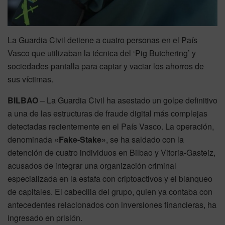
La Guardia Civil detiene a cuatro personas en el País
Vasco que utilizaban la técnica del ‘Pig Butchering’ y
sociedades pantalla para captar y vaciar los ahorros de
sus víctimas.
BILBAO
– La Guardia Civil ha asestado un golpe definitivo
a una de las estructuras de fraude digital más complejas
detectadas recientemente en el País Vasco
. La operación,
denominada
«Fake-Stake»
, se ha saldado con la
detención de cuatro individuos en Bilbao y Vitoria-Gasteiz,
acusados de integrar una organización criminal
especializada en la estafa con criptoactivos y el blanqueo
de capitales
. El cabecilla del grupo, quien ya contaba con
antecedentes relacionados con inversiones financieras, ha
ingresado en prisión
.