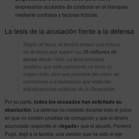
empresarios acusados de colaborar en el blanqueo
mediante contratos y facturas ficticias.
La tesis de la acusación frente a la defensa
Según el fiscal, la familia amasó una fortuna
en Andorra que superó los
38 millones de
euros
desde 1990. La tesis principal
sostiene que este patrimonio no tiene un
origen lícito, sino que proviene del cobro de
comisiones a empresarios que obtenían
adjudicaciones públicas de la Generalitat.
Por su parte,
todos los acusados han solicitado su
absolución
. La defensa ha insistido durante todo el juicio
en que no existen pruebas de corrupción y que el dinero
acumulado responde al
«legado»
que el abuelo, Florenci
Pujol, dejó a la familia, una versión que ha sido el eje