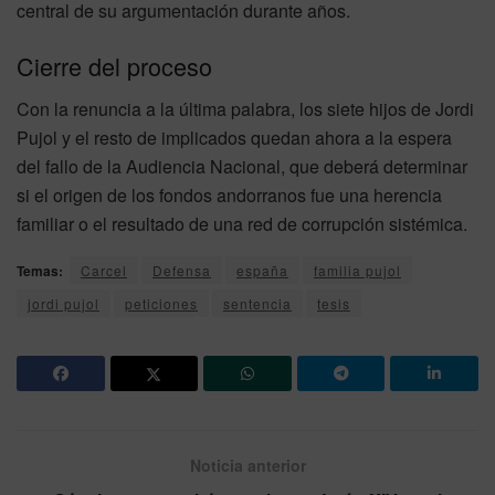
central de su argumentación durante años.
Cierre del proceso
Con la renuncia a la última palabra, los siete hijos de Jordi
Pujol y el resto de implicados quedan ahora a la espera
del fallo de la Audiencia Nacional, que deberá determinar
si el origen de los fondos andorranos fue una herencia
familiar o el resultado de una red de corrupción sistémica.
Temas:
Carcel
Defensa
españa
familia pujol
jordi pujol
peticiones
sentencia
tesis
Noticia anterior