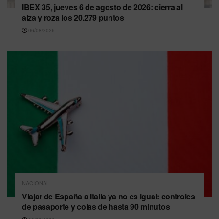
IBEX 35, jueves 6 de agosto de 2026: cierra al
alza y roza los 20.279 puntos
06/08/2026
NACIONAL
Viajar de España a Italia ya no es igual: controles
de pasaporte y colas de hasta 90 minutos