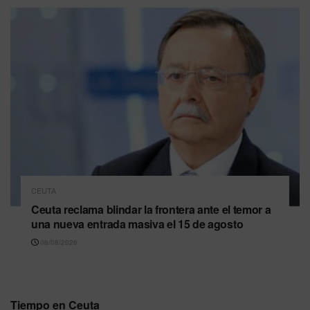
CEUTA
Ceuta reclama blindar la frontera ante el temor a
una nueva entrada masiva el 15 de agosto
06/08/2026
Tiempo en Ceuta