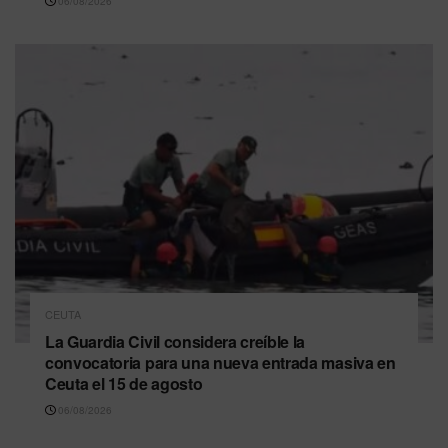
06/08/2026
CEUTA
La Guardia Civil considera creíble la
convocatoria para una nueva entrada masiva en
Ceuta el 15 de agosto
06/08/2026