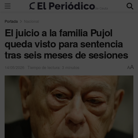
Portada
Nacional
El juicio a la familia Pujol
queda visto para sentencia
tras seis meses de sesiones
A
14/05/2026
Tiempo de lectura: 3 minutos
A