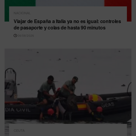
NACIONAL
Viajar de España a Italia ya no es igual: controles
de pasaporte y colas de hasta 90 minutos
06/08/2026
CEUTA