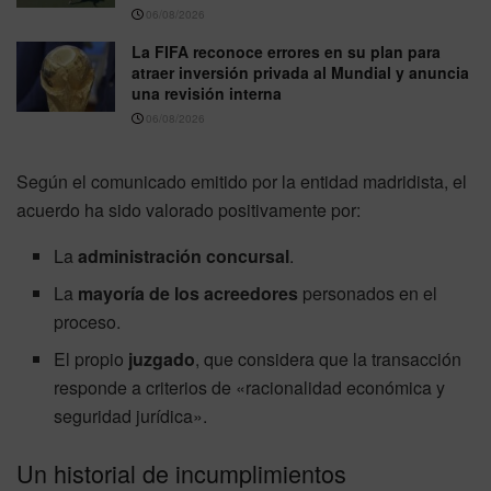
06/08/2026
La FIFA reconoce errores en su plan para
atraer inversión privada al Mundial y anuncia
una revisión interna
06/08/2026
Según el comunicado emitido por la entidad madridista, el
acuerdo ha sido valorado positivamente por:
La
administración concursal
.
La
mayoría de los acreedores
personados en el
proceso.
El propio
juzgado
, que considera que la transacción
responde a criterios de «racionalidad económica y
seguridad jurídica».
Un historial de incumplimientos