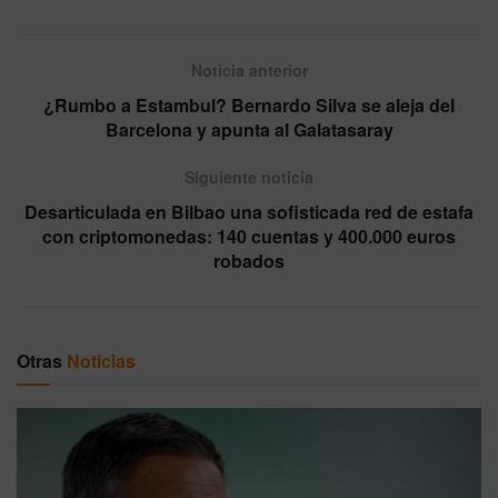
Noticia anterior
¿Rumbo a Estambul? Bernardo Silva se aleja del
Barcelona y apunta al Galatasaray
Siguiente noticia
Desarticulada en Bilbao una sofisticada red de estafa
con criptomonedas: 140 cuentas y 400.000 euros
robados
Otras
Noticias