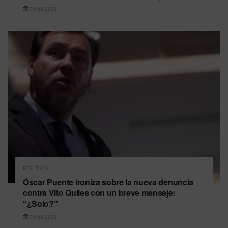
06/08/2026
POLÍTICA
Óscar Puente ironiza sobre la nueva denuncia
contra Vito Quiles con un breve mensaje:
“¿Solo?”
06/08/2026