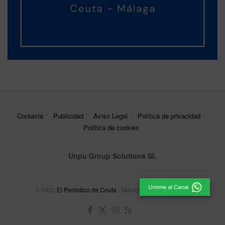
Contacta
Publicidad
Aviso Legal
Política de privacidad
Política de cookies
Unpu Group Solutions SL
© 2025
El Periódico de Ceuta
- Medio de Comunicación
.