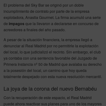
El problema del Sky Bar se originó por un doble
incumplimiento de contrato por parte de la empresa
explotadora, Anastia Gourmet. La firma acumuló una serie
de
impagos
que la llevaron a declararse en concurso de
acreedores a finales del año pasado.
A pesar de la situación financiera, la empresa llegó a
denunciar al Real Madrid por no permitirle la explotación
del local, lo que judicializó el recinto. Sin embargo, el club
ya contaba con una sentencia favorable del Juzgado de
Primera Instancia nº 50 de Madrid que avalaba su derecho
a la posesión del local, un camino que hoy queda
totalmente despejado con esta nueva resolución mercantil.
La joya de la corona del nuevo Bernabéu
Con la recuperación de este espacio, el Real Madrid
puede ahora reactivar sus planes para uno de los mayores