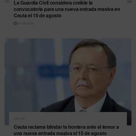
La Guardia Civil considera creíble la
convocatoria para una nueva entrada masiva en
Ceuta el 15 de agosto
06/08/2026
CEUTA
Ceuta reclama blindar la frontera ante el temor a
una nueva entrada masiva el 15 de agosto