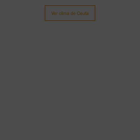
Ver clima de Ceuta