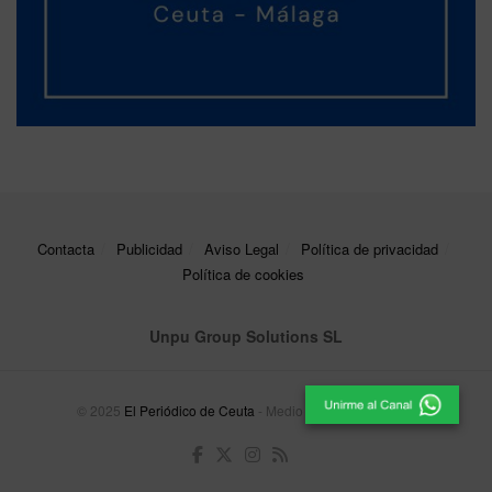
Contacta
Publicidad
Aviso Legal
Política de privacidad
Política de cookies
Unpu Group Solutions SL
© 2025
El Periódico de Ceuta
- Medio de Comunicación
.