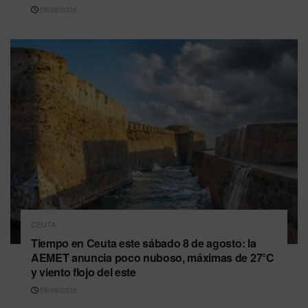
08/08/2026
CEUTA
Tiempo en Ceuta este sábado 8 de agosto: la
AEMET anuncia poco nuboso, máximas de 27°C
y viento flojo del este
08/08/2026