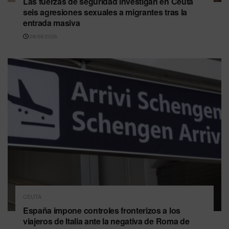
Las fuerzas de seguridad investigan en Ceuta
seis agresiones sexuales a migrantes tras la
entrada masiva
08/08/2026
CEUTA
España impone controles fronterizos a los
viajeros de Italia ante la negativa de Roma de