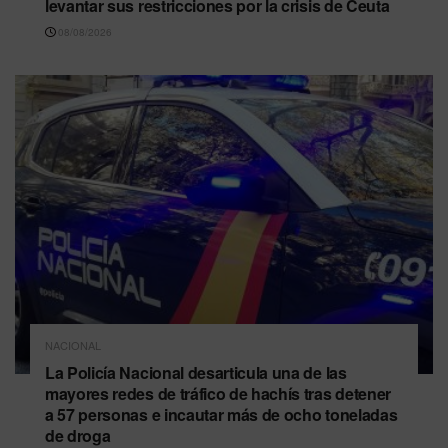
levantar sus restricciones por la crisis de Ceuta
08/08/2026
NACIONAL
La Policía Nacional desarticula una de las
mayores redes de tráfico de hachís tras detener
a 57 personas e incautar más de ocho toneladas
de droga