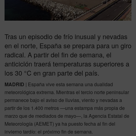
Tras un episodio de frío inusual y nevadas
en el norte, España se prepara para un giro
radical. A partir del fin de semana, el
anticiclón traerá temperaturas superiores a
los 30 °C en gran parte del país.
MADRID
| España vive esta semana una dualidad
meteorológica extrema. Mientras el tercio norte peninsular
permanece bajo el aviso de lluvias, viento y nevadas a
partir de los 1.400 metros —una estampa más propia de
marzo que de mediados de mayo—, la Agencia Estatal de
Meteorología (AEMET) ya ha puesto fecha al fin del
invierno tardío: el próximo fin de semana.