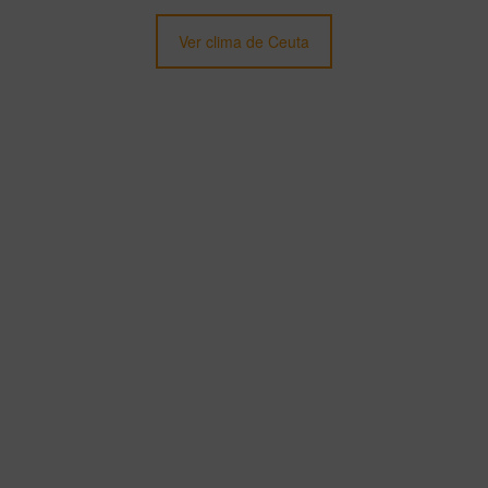
Ver clima de Ceuta