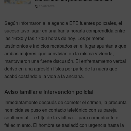
06/08/2026
Según informaron a la agencia EFE fuentes policiales, el
suceso tuvo lugar en una franja horaria comprendida entre
las 16:30 y las 17:00 horas de hoy
. Los primeros
testimonios e indicios recabados en el lugar apuntan a que
ambas mujeres, que convivían en la misma vivienda,
mantuvieron una fuerte discusión
. El enfrentamiento verbal
derivó en una agresión física por parte de la nuera que
acabó costándole la vida a la anciana
.
Aviso familiar e intervención policial
Inmediatamente después de cometer el crimen, la presunta
homicida se puso en contacto telefónico con su pareja
sentimental —e hijo de la víctima— para comunicarle el
fallecimiento
. El hombre se trasladó con urgencia hasta la