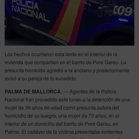
Los hechos ocurrieron esta tarde en el interior de la
vivienda que compartían en el barrio de Pere Garau. La
presunta homicida agredió a la anciana y posteriormente
avisó a su pareja de lo sucedido.
PALMA DE MALLORCA.
— Agentes de la Policía
Nacional han procedido este lunes a la detención de una
mujer de 36 años de edad como presunta autora del
homicidio de su suegra, una mujer de 73 años, en el
interior de un domicilio del barrio de Pere Garau, en
Palma
. El cadáver de la víctima presentaba evidentes