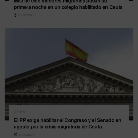
Más de cien menores migrantes pasan su
primera noche en un colegio habilitado en Ceuta
06/08/2026
CEUTA
El PP exige habilitar el Congreso y el Senado en
agosto por la crisis migratoria de Ceuta
06/08/2026