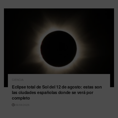
CIENCIA
Eclipse total de Sol del 12 de agosto: estas son
las ciudades españolas donde se verá por
completo
06/08/2026