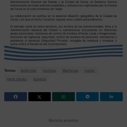
Temas:
detenida
hechos
Mallorca
matar
pere garau
suegra
Noticia anterior