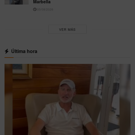
Marbella
05/08/2026
VER MÁS
Última hora