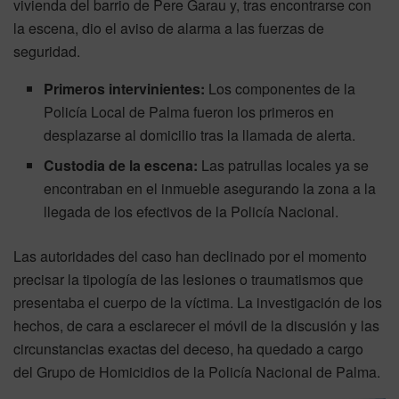
vivienda del barrio de Pere Garau y, tras encontrarse con
la escena, dio el aviso de alarma a las fuerzas de
seguridad
.
Primeros intervinientes:
Los componentes de la
Policía Local de Palma fueron los primeros en
desplazarse al domicilio tras la llamada de alerta.
Custodia de la escena:
Las patrullas locales ya se
encontraban en el inmueble asegurando la zona a la
llegada de los efectivos de la Policía Nacional.
Las autoridades del caso han declinado por el momento
precisar la tipología de las lesiones o traumatismos que
presentaba el cuerpo de la víctima
. La investigación de los
hechos, de cara a esclarecer el móvil de la discusión y las
circunstancias exactas del deceso, ha quedado a cargo
del Grupo de Homicidios de la Policía Nacional de Palma
.