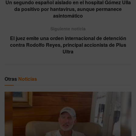
Un segundo español aislado en el hospital Gómez Ulla
da positivo por hantavirus, aunque permanece
asintomático
Siguiente noticia
El juez emite una orden internacional de detención
contra Rodolfo Reyes, principal accionista de Plus
Ultra
Otras
Noticias