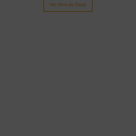
Ver clima de Ceuta