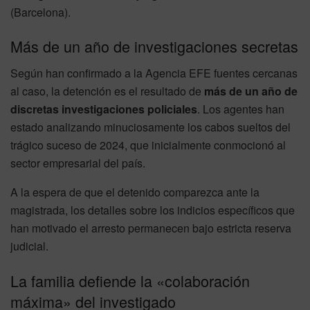
(Barcelona).
Más de un año de investigaciones secretas
Según han confirmado a la Agencia EFE fuentes cercanas
al caso, la detención es el resultado de
más de un año de
discretas investigaciones policiales
. Los agentes han
estado analizando minuciosamente los cabos sueltos del
trágico suceso de 2024, que inicialmente conmocionó al
sector empresarial del país.
A la espera de que el detenido comparezca ante la
magistrada, los detalles sobre los indicios específicos que
han motivado el arresto permanecen bajo estricta reserva
judicial.
La familia defiende la «colaboración
máxima» del investigado