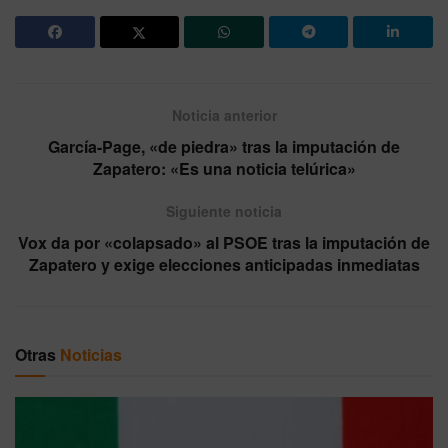
Noticia anterior
García-Page, «de piedra» tras la imputación de
Zapatero: «Es una noticia telúrica»
Siguiente noticia
Vox da por «colapsado» al PSOE tras la imputación de
Zapatero y exige elecciones anticipadas inmediatas
Otras
Noticias