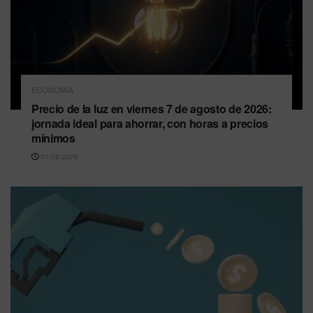
ECONOMÍA
Precio de la luz en viernes 7 de agosto de 2026:
jornada ideal para ahorrar, con horas a precios
mínimos
07/08/2026