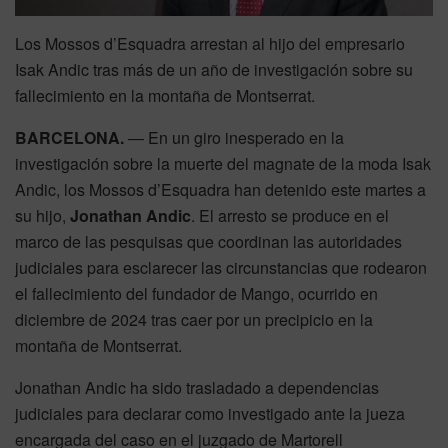
Los Mossos d’Esquadra arrestan al hijo del empresario
Isak Andic tras más de un año de investigación sobre su
fallecimiento en la montaña de Montserrat.
BARCELONA.
— En un giro inesperado en la
investigación sobre la muerte del magnate de la moda Isak
Andic, los Mossos d’Esquadra han detenido este martes a
su hijo,
Jonathan Andic
. El arresto se produce en el
marco de las pesquisas que coordinan las autoridades
judiciales para esclarecer las circunstancias que rodearon
el fallecimiento del fundador de Mango, ocurrido en
diciembre de 2024 tras caer por un precipicio en la
montaña de Montserrat.
Jonathan Andic ha sido trasladado a dependencias
judiciales para declarar como investigado ante la jueza
encargada del caso en el juzgado de Martorell