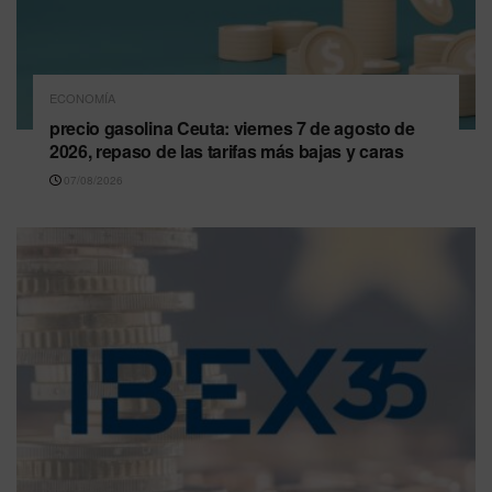
ECONOMÍA
precio gasolina Ceuta: viernes 7 de agosto de
2026, repaso de las tarifas más bajas y caras
07/08/2026