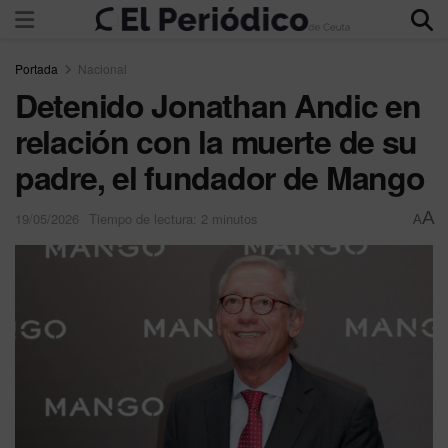
Portada
Nacional
Detenido Jonathan Andic en
relación con la muerte de su
padre, el fundador de Mango
A
19/05/2026
Tiempo de lectura: 2 minutos
A