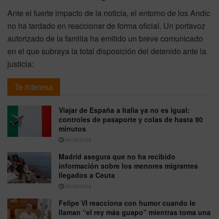
Ante el fuerte impacto de la noticia, el entorno de los Andic
no ha tardado en reaccionar de forma oficial. Un portavoz
autorizado de la familia ha emitido un breve comunicado
en el que subraya la total disposición del detenido ante la
justicia:
Te interesa
Viajar de España a Italia ya no es igual:
controles de pasaporte y colas de hasta 90
minutos
06/08/2026
Madrid asegura que no ha recibido
información sobre los menores migrantes
llegados a Ceuta
06/08/2026
Felipe VI reacciona con humor cuando le
llaman “el rey más guapo” mientras toma una