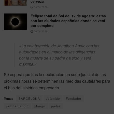
cerveza
06/08/2026
Eclipse total de Sol del 12 de agosto: estas
son las ciudades españolas donde se verá
por completo
06/08/2026
«La colaboración de Jonathan Andic con las
autoridades en el marco de las diligencias
por la muerte de su padre ha sido y será
máxima.»
Se espera que tras la declaración en sede judicial de las
próximas horas se determinen las medidas cautelares para
el hijo del histórico empresario.
Temas:
BARCELONA
detenido
Fundador
janthan andic
Mango
padre