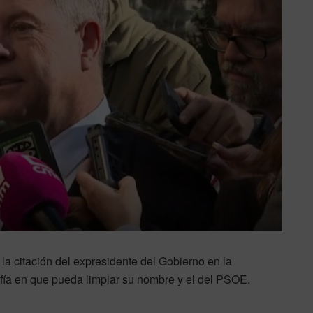
la citación del expresidente del Gobierno en la
nfía en que pueda limpiar su nombre y el del PSOE.