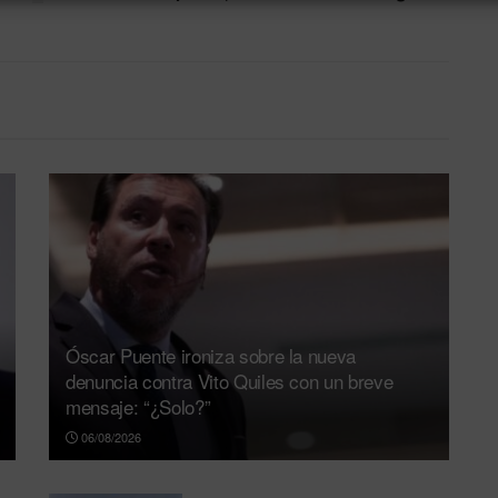
Óscar Puente ironiza sobre la nueva
denuncia contra Vito Quiles con un breve
mensaje: “¿Solo?”
06/08/2026