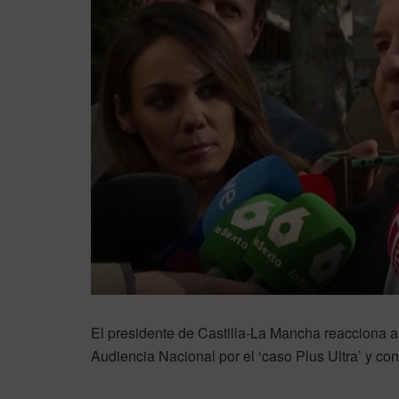
El presidente de Castilla-La Mancha reacciona a 
Audiencia Nacional por el ‘caso Plus Ultra’ y co