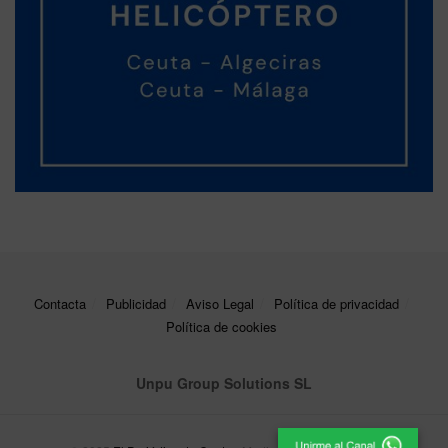
Contacta
Publicidad
Aviso Legal
Política de privacidad
Política de cookies
Unpu Group Solutions SL