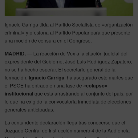
Ignacio Garriga tilda al Partido Socialista de «organización
criminal» y presiona al Partido Popular para que presente
una moción de censura en el Congreso.
MADRID.
— La reacción de Vox a la citación judicial del
expresidente del Gobierno, José Luis Rodríguez Zapatero,
no se ha hecho esperar. El secretario general de la
formación,
Ignacio Garriga
, ha asegurado este martes que
el PSOE ha entrado en una fase de
«colapso»
institucional
que está arrastrando al conjunto del país, por
lo que ha exigido la convocatoria inmediata de elecciones
generales anticipadas.
La contundente declaración llega tras conocerse que el
Juzgado Central de Instrucción número 4 de la Audiencia