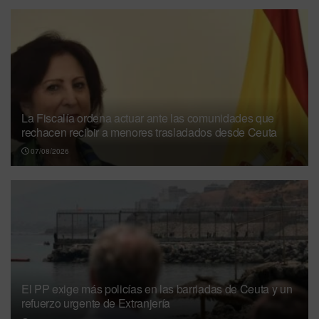
La Fiscalía ordena actuar ante las comunidades que
rechacen recibir a menores trasladados desde Ceuta
07/08/2026
El PP exige más policías en las barriadas de Ceuta y un
refuerzo urgente de Extranjería