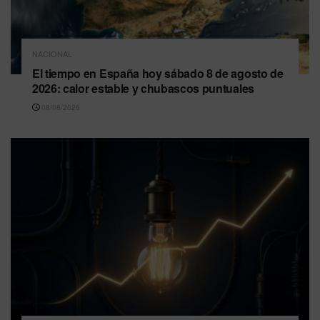
NACIONAL
El tiempo en España hoy sábado 8 de agosto de
2026: calor estable y chubascos puntuales
08/08/2026