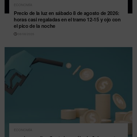
ECONOMÍA
Precio de la luz en sábado 8 de agosto de 2026:
horas casi regaladas en el tramo 12-15 y ojo con
el pico de la noche
08/08/2026
ECONOMÍA