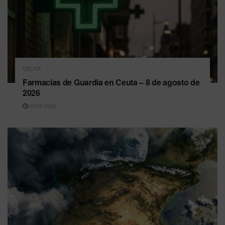
CEUTA
Farmacias de Guardia en Ceuta – 8 de agosto de
2026
08/08/2026