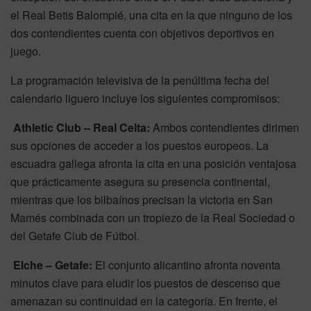
el Real Betis Balompié, una cita en la que ninguno de los
dos contendientes cuenta con objetivos deportivos en
juego.
La programación televisiva de la penúltima fecha del
calendario liguero incluye los siguientes compromisos:
Athletic Club – Real Celta:
Ambos contendientes dirimen
sus opciones de acceder a los puestos europeos. La
escuadra gallega afronta la cita en una posición ventajosa
que prácticamente asegura su presencia continental,
mientras que los bilbaínos precisan la victoria en San
Mamés combinada con un tropiezo de la Real Sociedad o
del Getafe Club de Fútbol.
Elche – Getafe:
El conjunto alicantino afronta noventa
minutos clave para eludir los puestos de descenso que
amenazan su continuidad en la categoría. En frente, el