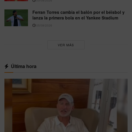
05/08/2026
Ferran Torres cambia el balón por el béisbol y
lanza la primera bola en el Yankee Stadium
05/08/2026
VER MÁS
Última hora