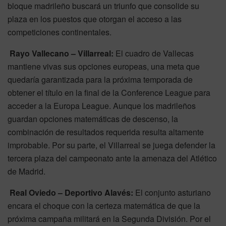
bloque madrileño buscará un triunfo que consolide su
plaza en los puestos que otorgan el acceso a las
competiciones continentales.
Rayo Vallecano – Villarreal:
El cuadro de Vallecas
mantiene vivas sus opciones europeas, una meta que
quedaría garantizada para la próxima temporada de
obtener el título en la final de la Conference League para
acceder a la Europa League. Aunque los madrileños
guardan opciones matemáticas de descenso, la
combinación de resultados requerida resulta altamente
improbable. Por su parte, el Villarreal se juega defender la
tercera plaza del campeonato ante la amenaza del Atlético
de Madrid.
Real Oviedo – Deportivo Alavés:
El conjunto asturiano
encara el choque con la certeza matemática de que la
próxima campaña militará en la Segunda División. Por el