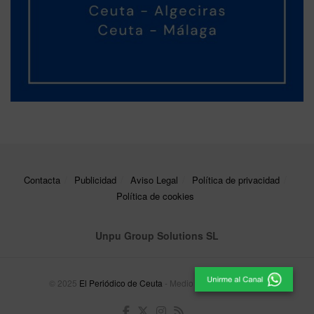
Contacta
Publicidad
Aviso Legal
Política de privacidad
Política de cookies
Unpu Group Solutions SL
© 2025
El Periódico de Ceuta
- Medio de Comunicación
.