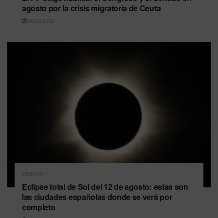
agosto por la crisis migratoria de Ceuta
06/08/2026
CIENCIA
Eclipse total de Sol del 12 de agosto: estas son
las ciudades españolas donde se verá por
completo