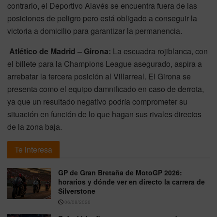
contrario, el Deportivo Alavés se encuentra fuera de las
posiciones de peligro pero está obligado a conseguir la
victoria a domicilio para garantizar la permanencia.
Atlético de Madrid – Girona:
La escuadra rojiblanca, con
el billete para la Champions League asegurado, aspira a
arrebatar la tercera posición al Villarreal. El Girona se
presenta como el equipo damnificado en caso de derrota,
ya que un resultado negativo podría comprometer su
situación en función de lo que hagan sus rivales directos
de la zona baja.
Te interesa
GP de Gran Bretaña de MotoGP 2026:
horarios y dónde ver en directo la carrera de
Silverstone
06/08/2026