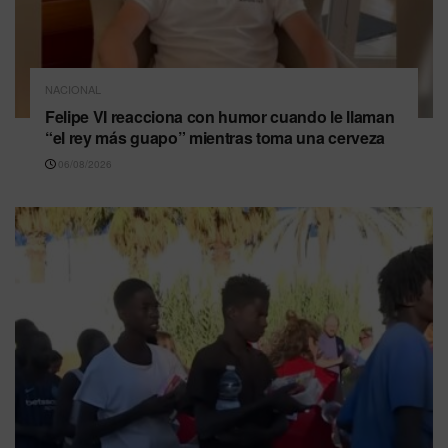
NACIONAL
Felipe VI reacciona con humor cuando le llaman
“el rey más guapo” mientras toma una cerveza
06/08/2026