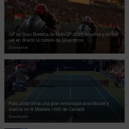
GP de Gran Bretaña de MotoGP 2026: horarios y dónde
ver en directo la carrera de Silverstone
06/08/2026
Rafa Jódar firma una gran remontada ante Moutet y
avanza en el Masters 1000 de Canadá
06/08/2026