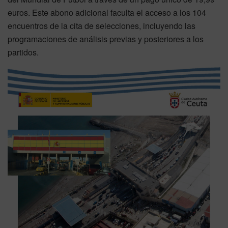
euros. Este abono adicional faculta el acceso a los 104
encuentros de la cita de selecciones, incluyendo las
programaciones de análisis previas y posteriores a los
partidos.