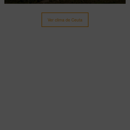
Ver clima de Ceuta