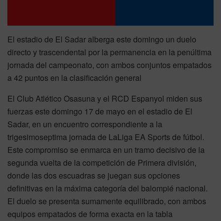
El estadio de El Sadar alberga este domingo un duelo
directo y trascendental por la permanencia en la penúltima
jornada del campeonato, con ambos conjuntos empatados
a 42 puntos en la clasificación general
El Club Atlético Osasuna y el RCD Espanyol miden sus
fuerzas este domingo 17 de mayo en el estadio de El
Sadar, en un encuentro correspondiente a la
trigesimoseptima jornada de LaLiga EA Sports de fútbol.
Este compromiso se enmarca en un tramo decisivo de la
segunda vuelta de la competición de Primera división,
donde las dos escuadras se juegan sus opciones
definitivas en la máxima categoría del balompié nacional.
El duelo se presenta sumamente equilibrado, con ambos
equipos empatados de forma exacta en la tabla