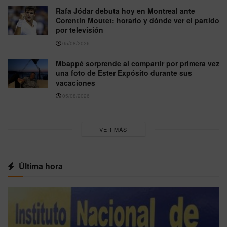
Rafa Jódar debuta hoy en Montreal ante
Corentin Moutet: horario y dónde ver el partido
por televisión
05/08/2026
Mbappé sorprende al compartir por primera vez
una foto de Ester Expósito durante sus
vacaciones
05/08/2026
VER MÁS
Última hora