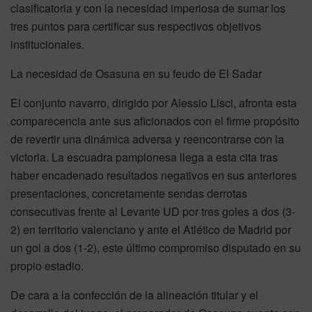
clasificatoria y con la necesidad imperiosa de sumar los
tres puntos para certificar sus respectivos objetivos
institucionales.
La necesidad de Osasuna en su feudo de El Sadar
El conjunto navarro, dirigido por Alessio Lisci, afronta esta
comparecencia ante sus aficionados con el firme propósito
de revertir una dinámica adversa y reencontrarse con la
victoria. La escuadra pamplonesa llega a esta cita tras
haber encadenado resultados negativos en sus anteriores
presentaciones, concretamente sendas derrotas
consecutivas frente al Levante UD por tres goles a dos (3-
2) en territorio valenciano y ante el Atlético de Madrid por
un gol a dos (1-2), este último compromiso disputado en su
propio estadio.
De cara a la confección de la alineación titular y el