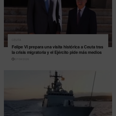
CEUTA
Felipe VI prepara una visita histórica a Ceuta tras
la crisis migratoria y el Ejército pide más medios
07/08/2026