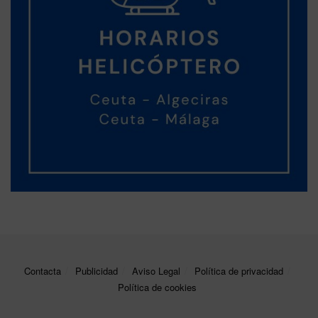
Contacta
Publicidad
Aviso Legal
Política de privacidad
Política de cookies