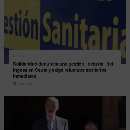
CEUTA
Solidaridad denuncia una gestión “nefasta” del
Ingesa en Ceuta y exige refuerzos sanitarios
inmediatos
07/08/2026