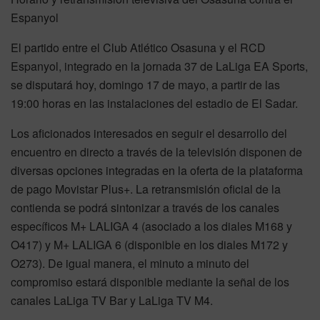
Espanyol
El partido entre el Club Atlético Osasuna y el RCD
Espanyol, integrado en la jornada 37 de LaLiga EA Sports,
se disputará hoy, domingo 17 de mayo, a partir de las
19:00 horas en las instalaciones del estadio de El Sadar.
Los aficionados interesados en seguir el desarrollo del
encuentro en directo a través de la televisión disponen de
diversas opciones integradas en la oferta de la plataforma
de pago Movistar Plus+. La retransmisión oficial de la
contienda se podrá sintonizar a través de los canales
específicos M+ LALIGA 4 (asociado a los diales M168 y
O417) y M+ LALIGA 6 (disponible en los diales M172 y
O273). De igual manera, el minuto a minuto del
compromiso estará disponible mediante la señal de los
canales LaLiga TV Bar y LaLiga TV M4.