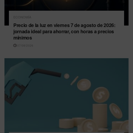
ECONOMÍA
Precio de la luz en viernes 7 de agosto de 2026:
jornada ideal para ahorrar, con horas a precios
mínimos
07/08/2026