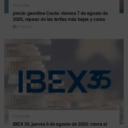
ECONOMÍA
precio gasolina Ceuta: viernes 7 de agosto de
2026, repaso de las tarifas más bajas y caras
07/08/2026
ECONOMÍA
IBEX 35, jueves 6 de agosto de 2026: cierra al