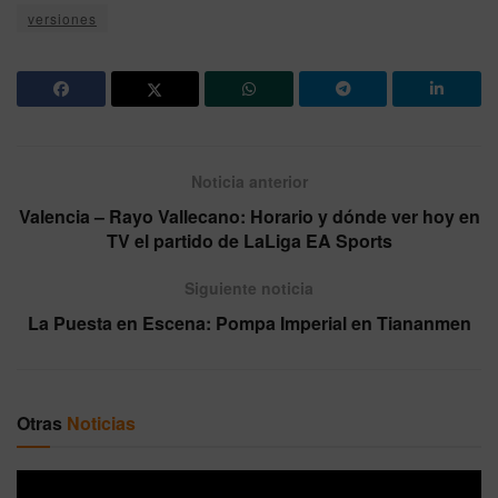
versiones
Noticia anterior
Valencia – Rayo Vallecano: Horario y dónde ver hoy en
TV el partido de LaLiga EA Sports
Siguiente noticia
La Puesta en Escena: Pompa Imperial en Tiananmen
Otras
Noticias