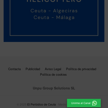
Contacta
Publicidad
Aviso Legal
Política de privacidad
Política de cookies
Unpu Group Solutions SL
© 2025
El Periódico de Ceuta
- Medio de Comunicación
.