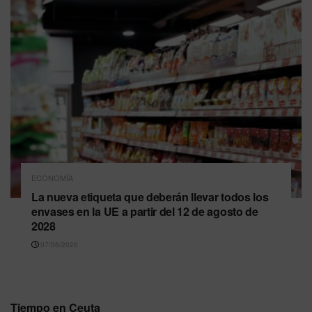
ECONOMÍA
La nueva etiqueta que deberán llevar todos los
envases en la UE a partir del 12 de agosto de
2028
07/08/2026
Tiempo en Ceuta