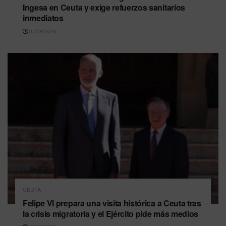
Ingesa en Ceuta y exige refuerzos sanitarios
inmediatos
07/08/2026
CEUTA
Felipe VI prepara una visita histórica a Ceuta tras
la crisis migratoria y el Ejército pide más medios