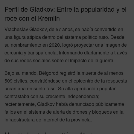
Perfil de Gladkov: Entre la popularidad y el
roce con el Kremlin
Viacheslav Gladkov, de 57 años, se había convertido en
una figura atípica dentro del sistema político ruso. Desde
su nombramiento en 2020, logró proyectar una imagen de
cercanía y transparencia, informando diariamente a través
de sus redes sociales sobre el impacto de la guerra.
Bajo su mando, Bélgorod registró la muerte de al menos
509 civiles, convirtiéndose en el epicentro de la respuesta
ucraniana en suelo ruso. Su alta aprobación popular
contrastaba con su creciente independencia;
recientemente, Gladkov había denunciado públicamente
fallos en el sistema de alerta de drones y bloqueos en la
infraestructura de internet de la provincia.