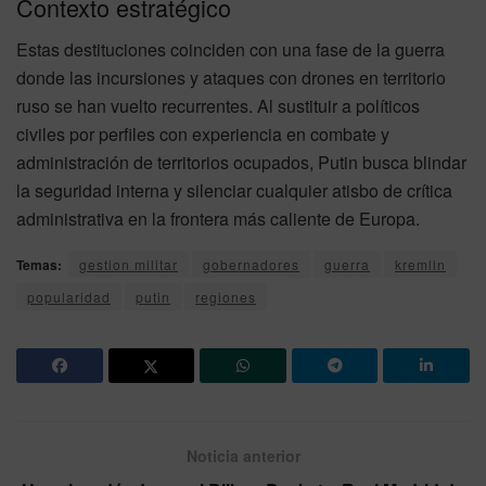
Contexto estratégico
Estas destituciones coinciden con una fase de la guerra
donde las incursiones y ataques con drones en territorio
ruso se han vuelto recurrentes. Al sustituir a políticos
civiles por perfiles con experiencia en combate y
administración de territorios ocupados, Putin busca blindar
la seguridad interna y silenciar cualquier atisbo de crítica
administrativa en la frontera más caliente de Europa.
Temas:
gestion militar
gobernadores
guerra
kremlin
popularidad
putin
regiones
Noticia anterior