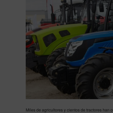
Miles de agricultores y cientos de tractores han