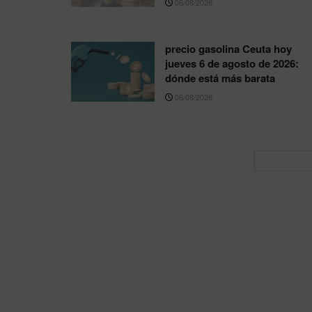
06/08/2026
precio gasolina Ceuta hoy
jueves 6 de agosto de 2026:
dónde está más barata
06/08/2026