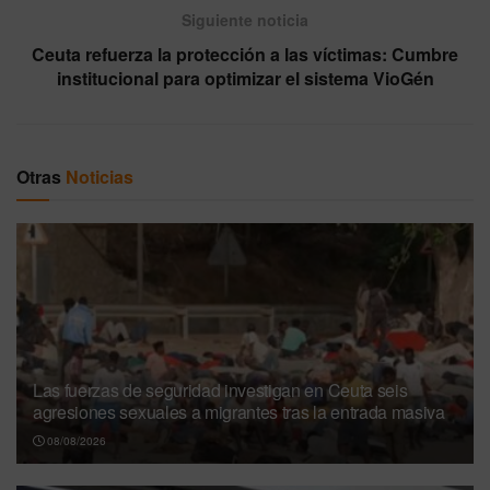
Siguiente noticia
Ceuta refuerza la protección a las víctimas: Cumbre
institucional para optimizar el sistema VioGén
Otras
Noticias
Las fuerzas de seguridad investigan en Ceuta seis
agresiones sexuales a migrantes tras la entrada masiva
08/08/2026