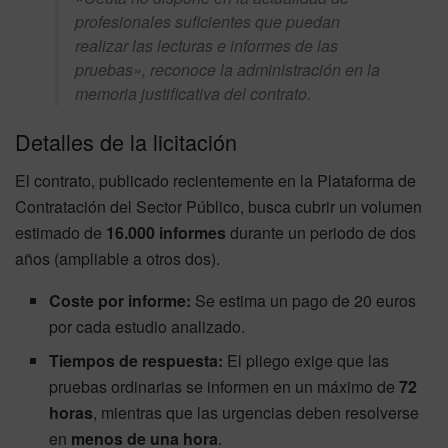
profesionales suficientes que puedan
realizar las lecturas e informes de las
pruebas», reconoce la administración en la
memoria justificativa del contrato.
Detalles de la licitación
El contrato, publicado recientemente en la Plataforma de
Contratación del Sector Público, busca cubrir un volumen
estimado de
16.000 informes
durante un periodo de dos
años (ampliable a otros dos).
Coste por informe:
Se estima un pago de 20 euros
por cada estudio analizado.
Tiempos de respuesta:
El pliego exige que las
pruebas ordinarias se informen en un máximo de
72
horas
, mientras que las urgencias deben resolverse
en
menos de una hora
.