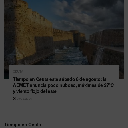
CEUTA
Tiempo en Ceuta este sábado 8 de agosto: la
AEMET anuncia poco nuboso, máximas de 27°C
y viento flojo del este
08/08/2026
Tiempo en Ceuta