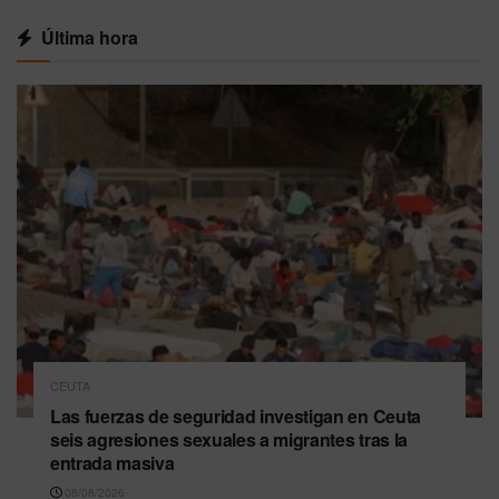
Última hora
CEUTA
Las fuerzas de seguridad investigan en Ceuta
seis agresiones sexuales a migrantes tras la
entrada masiva
08/08/2026