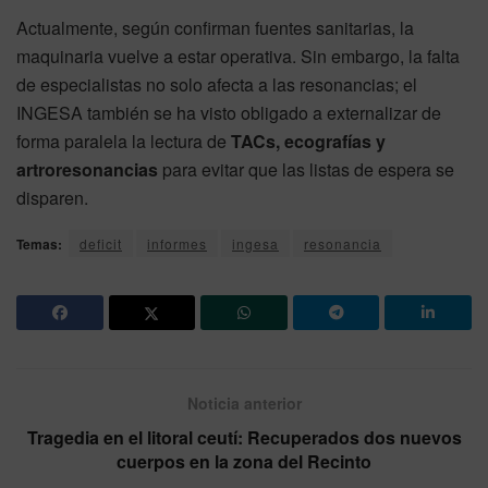
Actualmente, según confirman fuentes sanitarias, la
maquinaria vuelve a estar operativa. Sin embargo, la falta
de especialistas no solo afecta a las resonancias; el
INGESA también se ha visto obligado a externalizar de
forma paralela la lectura de
TACs, ecografías y
artroresonancias
para evitar que las listas de espera se
disparen.
Temas:
deficit
informes
ingesa
resonancia
Noticia anterior
Tragedia en el litoral ceutí: Recuperados dos nuevos
cuerpos en la zona del Recinto