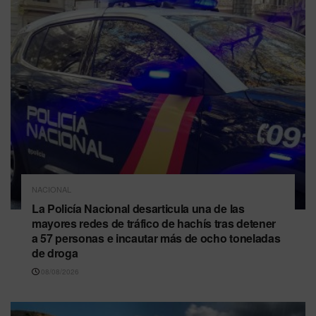
NACIONAL
La Policía Nacional desarticula una de las
mayores redes de tráfico de hachís tras detener
a 57 personas e incautar más de ocho toneladas
de droga
08/08/2026