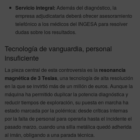
Servicio integral:
Además del diagnóstico, la
empresa adjudicataria deberá ofrecer asesoramiento
telefónico a los médicos del INGESA para resolver
dudas sobre los resultados.
Tecnología de vanguardia, personal
insuficiente
La pieza central de esta controversia es la
resonancia
magnética de 3 Teslas
, una tecnología de alta resolución
en la que se invirtió más de un millón de euros. Aunque la
máquina ha permitido duplicar la potencia diagnóstica y
reducir tiempos de exploración, su puesta en marcha ha
estado marcada por la polémica: desde críticas internas
por la falta de personal para operarla hasta el incidente el
pasado marzo, cuando una silla metálica quedó adherida
al imán, obligando a una parada técnica.