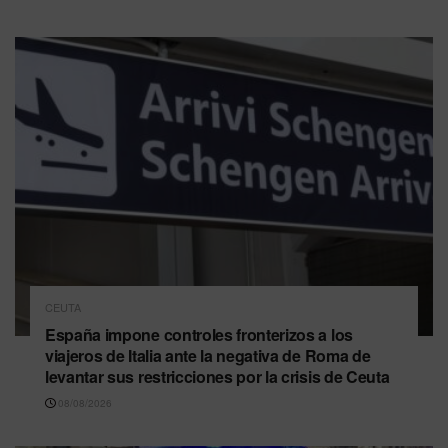
CEUTA
España impone controles fronterizos a los
viajeros de Italia ante la negativa de Roma de
levantar sus restricciones por la crisis de Ceuta
08/08/2026