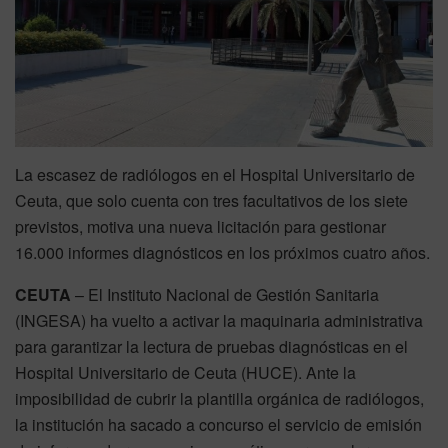
La escasez de radiólogos en el Hospital Universitario de
Ceuta, que solo cuenta con tres facultativos de los siete
previstos, motiva una nueva licitación para gestionar
16.000 informes diagnósticos en los próximos cuatro años.
CEUTA
– El Instituto Nacional de Gestión Sanitaria
(INGESA) ha vuelto a activar la maquinaria administrativa
para garantizar la lectura de pruebas diagnósticas en el
Hospital Universitario de Ceuta (HUCE). Ante la
imposibilidad de cubrir la plantilla orgánica de radiólogos,
la institución ha sacado a concurso el servicio de emisión