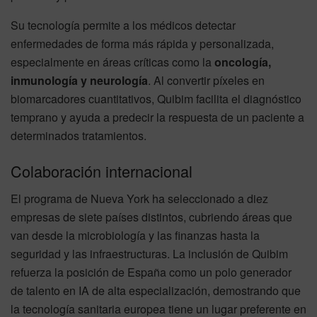
Su tecnología permite a los médicos detectar
enfermedades de forma más rápida y personalizada,
especialmente en áreas críticas como la
oncología,
inmunología y neurología
. Al convertir píxeles en
biomarcadores cuantitativos, Quibim facilita el diagnóstico
temprano y ayuda a predecir la respuesta de un paciente a
determinados tratamientos.
Colaboración internacional
El programa de Nueva York ha seleccionado a diez
empresas de siete países distintos, cubriendo áreas que
van desde la microbiología y las finanzas hasta la
seguridad y las infraestructuras. La inclusión de Quibim
refuerza la posición de España como un polo generador
de talento en IA de alta especialización, demostrando que
la tecnología sanitaria europea tiene un lugar preferente en