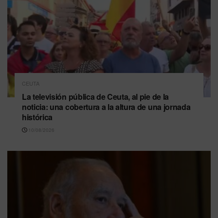
CEUTA
La televisión pública de Ceuta, al pie de la
noticia: una cobertura a la altura de una jornada
histórica
10/08/2026