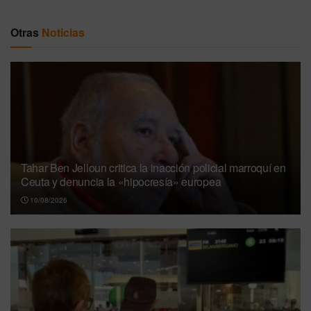
Otras
Noticias
Tahar Ben Jelloun critica la inacción policial marroquí en
Ceuta y denuncia la «hipocresía» europea
10/08/2026