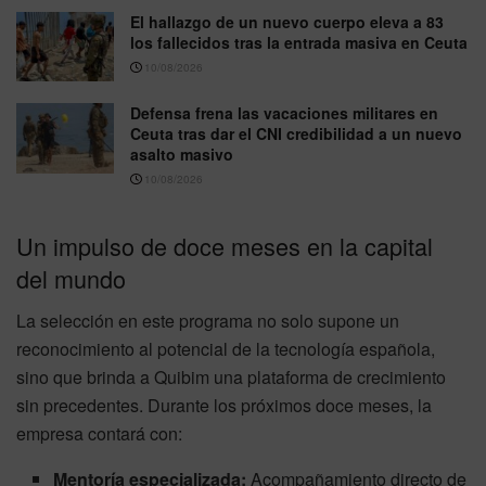
El hallazgo de un nuevo cuerpo eleva a 83
los fallecidos tras la entrada masiva en Ceuta
10/08/2026
Defensa frena las vacaciones militares en
Ceuta tras dar el CNI credibilidad a un nuevo
asalto masivo
10/08/2026
Un impulso de doce meses en la capital
del mundo
La selección en este programa no solo supone un
reconocimiento al potencial de la tecnología española,
sino que brinda a Quibim una plataforma de crecimiento
sin precedentes. Durante los próximos doce meses, la
empresa contará con:
Mentoría especializada:
Acompañamiento directo de