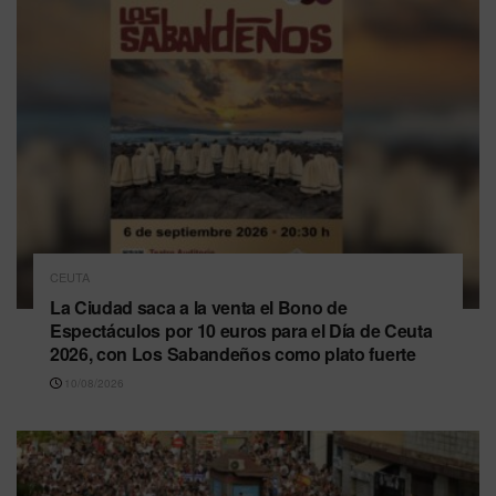
CEUTA
La Ciudad saca a la venta el Bono de
Espectáculos por 10 euros para el Día de Ceuta
2026, con Los Sabandeños como plato fuerte
10/08/2026