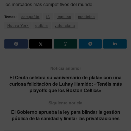
los mercados más competitivos del mundo.
Temas:
compañia
IA
impulso
medicina
Nueva York
quibim
valenciana
Noticia anterior
El Ceuta celebra su «aniversario de plata» con una
curiosa felicitación de Luhay Hamido: «Tenéis más
playoffs que los Boston Celtics»
Siguiente noticia
El Gobierno aprueba la ley para blindar la gestión
pública de la sanidad y limitar las privatizaciones