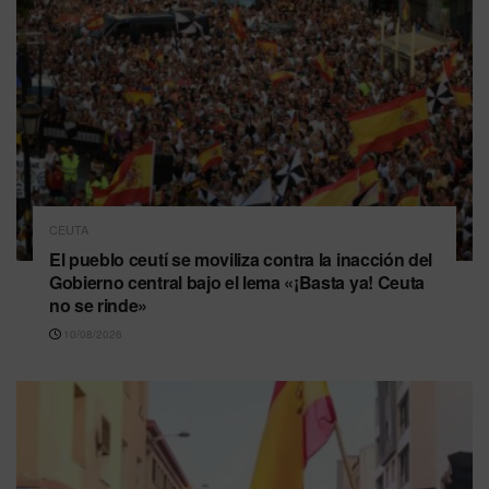
CEUTA
El pueblo ceutí se moviliza contra la inacción del
Gobierno central bajo el lema «¡Basta ya! Ceuta
no se rinde»
10/08/2026