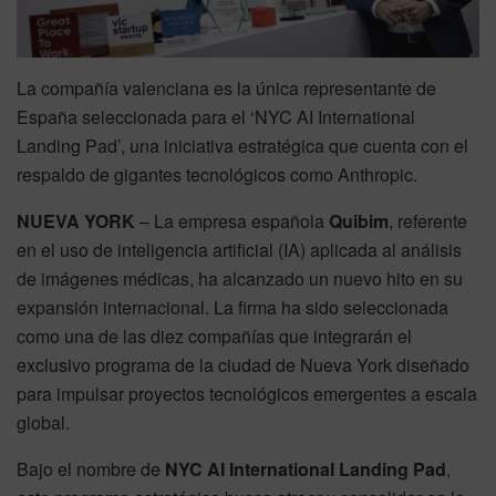
La compañía valenciana es la única representante de
España seleccionada para el ‘NYC AI International
Landing Pad’, una iniciativa estratégica que cuenta con el
respaldo de gigantes tecnológicos como Anthropic.
NUEVA YORK
– La empresa española
Quibim
, referente
en el uso de inteligencia artificial (IA) aplicada al análisis
de imágenes médicas, ha alcanzado un nuevo hito en su
expansión internacional. La firma ha sido seleccionada
como una de las diez compañías que integrarán el
exclusivo programa de la ciudad de Nueva York diseñado
para impulsar proyectos tecnológicos emergentes a escala
global.
Bajo el nombre de
NYC AI International Landing Pad
,