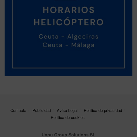
Contacta
Publicidad
Aviso Legal
Política de privacidad
Política de cookies
Unpu Group Solutions SL