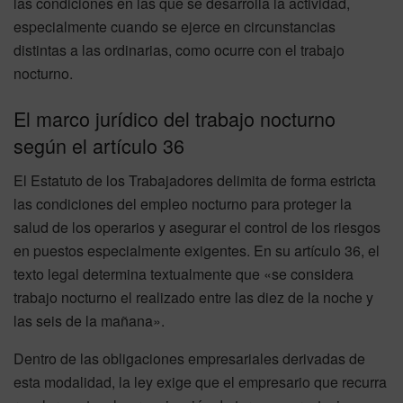
las condiciones en las que se desarrolla la actividad,
especialmente cuando se ejerce en circunstancias
distintas a las ordinarias, como ocurre con el trabajo
nocturno.
El marco jurídico del trabajo nocturno
según el artículo 36
El Estatuto de los Trabajadores delimita de forma estricta
las condiciones del empleo nocturno para proteger la
salud de los operarios y asegurar el control de los riesgos
en puestos especialmente exigentes. En su artículo 36, el
texto legal determina textualmente que «se considera
trabajo nocturno el realizado entre las diez de la noche y
las seis de la mañana».
Dentro de las obligaciones empresariales derivadas de
esta modalidad, la ley exige que el empresario que recurra