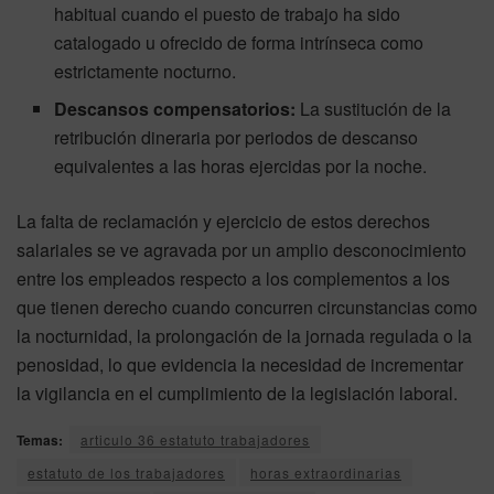
habitual cuando el puesto de trabajo ha sido
catalogado u ofrecido de forma intrínseca como
estrictamente nocturno.
Descansos compensatorios:
La sustitución de la
retribución dineraria por periodos de descanso
equivalentes a las horas ejercidas por la noche.
La falta de reclamación y ejercicio de estos derechos
salariales se ve agravada por un amplio desconocimiento
entre los empleados respecto a los complementos a los
que tienen derecho cuando concurren circunstancias como
la nocturnidad, la prolongación de la jornada regulada o la
penosidad, lo que evidencia la necesidad de incrementar
la vigilancia en el cumplimiento de la legislación laboral.
Temas:
articulo 36 estatuto trabajadores
estatuto de los trabajadores
horas extraordinarias