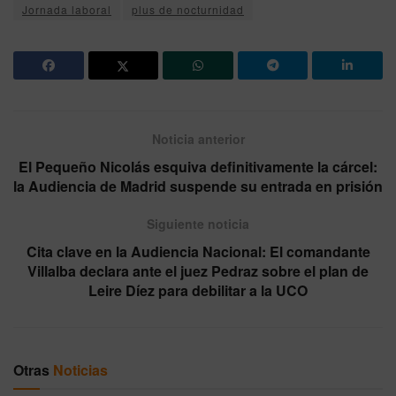
Jornada laboral
plus de nocturnidad
Noticia anterior
El Pequeño Nicolás esquiva definitivamente la cárcel:
la Audiencia de Madrid suspende su entrada en prisión
Siguiente noticia
Cita clave en la Audiencia Nacional: El comandante
Villalba declara ante el juez Pedraz sobre el plan de
Leire Díez para debilitar a la UCO
Otras
Noticias