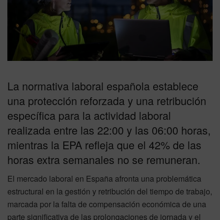
La normativa laboral española establece
una protección reforzada y una retribución
específica para la actividad laboral
realizada entre las 22:00 y las 06:00 horas,
mientras la EPA refleja que el 42% de las
horas extra semanales no se remuneran.
El mercado laboral en España afronta una problemática
estructural en la gestión y retribución del tiempo de trabajo,
marcada por la falta de compensación económica de una
parte significativa de las prolongaciones de jornada y el