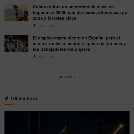
Cuánto cobra un socorrista de playa en
España en 2026: sueldo medio, diferencias por
zona y factores clave
05/07/2026
El empleo marca récord en España, pero el
verano vuelve a mostrar el peso del turismo y
los trabajadores extranjeros
04/07/2026
VER MÁS
Última hora