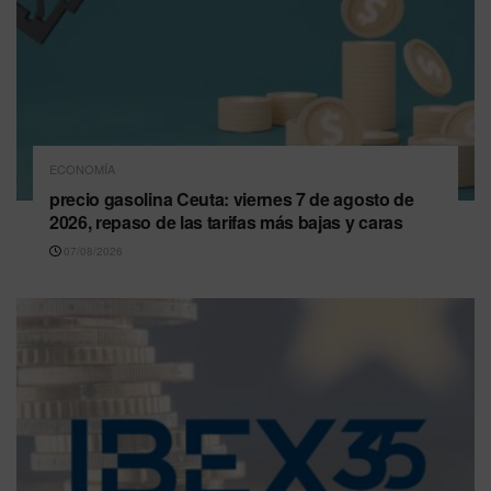
ECONOMÍA
precio gasolina Ceuta: viernes 7 de agosto de
2026, repaso de las tarifas más bajas y caras
07/08/2026