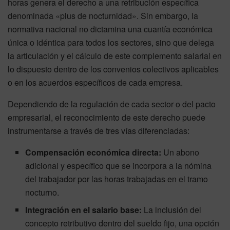
horas genera el derecho a una retribución específica
denominada «plus de nocturnidad». Sin embargo, la
normativa nacional no dictamina una cuantía económica
única o idéntica para todos los sectores, sino que delega
la articulación y el cálculo de este complemento salarial en
lo dispuesto dentro de los convenios colectivos aplicables
o en los acuerdos específicos de cada empresa.
Dependiendo de la regulación de cada sector o del pacto
empresarial, el reconocimiento de este derecho puede
instrumentarse a través de tres vías diferenciadas:
Compensación económica directa:
Un abono
adicional y específico que se incorpora a la nómina
del trabajador por las horas trabajadas en el tramo
nocturno.
Integración en el salario base:
La inclusión del
concepto retributivo dentro del sueldo fijo, una opción