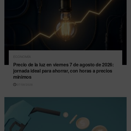
ECONOMÍA
Precio de la luz en viernes 7 de agosto de 2026:
jornada ideal para ahorrar, con horas a precios
mínimos
07/08/2026