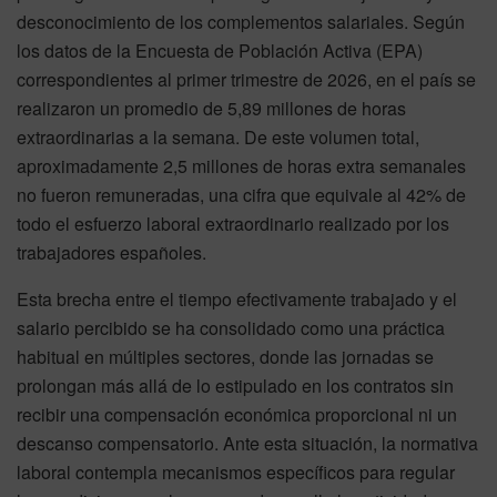
desconocimiento de los complementos salariales. Según
los datos de la Encuesta de Población Activa (EPA)
correspondientes al primer trimestre de 2026, en el país se
realizaron un promedio de 5,89 millones de horas
extraordinarias a la semana. De este volumen total,
aproximadamente 2,5 millones de horas extra semanales
no fueron remuneradas, una cifra que equivale al 42% de
todo el esfuerzo laboral extraordinario realizado por los
trabajadores españoles.
Esta brecha entre el tiempo efectivamente trabajado y el
salario percibido se ha consolidado como una práctica
habitual en múltiples sectores, donde las jornadas se
prolongan más allá de lo estipulado en los contratos sin
recibir una compensación económica proporcional ni un
descanso compensatorio. Ante esta situación, la normativa
laboral contempla mecanismos específicos para regular