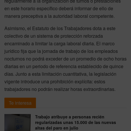
regularmente a la organización de turnos o prestaciones
en este horario específico deberá informar de ello de
manera preceptiva a la autoridad laboral competente.
Asimismo, el Estatuto de los Trabajadores dota a este
colectivo de un sistema de protección reforzada
encaminado a limitar la carga laboral diaria. El marco
jurídico fija que la jornada de trabajo de los empleados
nocturnos no podrá exceder de un promedio de ocho horas
diarias en un periodo de referencia establecido de quince
días. Junto a esta limitación cuantitativa, la legislación
vigente introduce una prohibición explícita: estos
trabajadores no podrán realizar horas extraordinarias.
Te interesa
Trabajo atribuye a personas recién
regularizadas unas 15.000 de las nuevas
altas del paro en julio