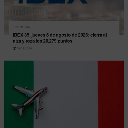
ECONOMÍA
IBEX 35, jueves 6 de agosto de 2026: cierra al
alza y roza los 20.279 puntos
06/08/2026