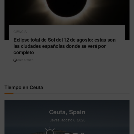
CIENCIA
Eclipse total de Sol del 12 de agosto: estas son
las ciudades españolas donde se verá por
completo
06/08/2026
Tiempo en Ceuta
Ceuta, Spain
jueves, agosto 6, 2026