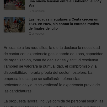
una nueva tensión entre el Gobierno, el PP y
Vox
06/08/2026
Las llegadas irregulares a Ceuta crecen un
164% en 2026, sin contar la entrada masiva
de finales de julio
06/08/2026
En cuanto a los requisitos, la oferta destaca la necesidad
de contar con experiencia gestionando equipos, capacidad
de organización, toma de decisiones y actitud resolutiva.
También se valorará la puntualidad, el compromiso y la
disponibilidad horaria propia del sector hostelero. La
empresa indica que se solicitarán referencias
profesionales y que se verificará la experiencia previa de
las candidaturas.
La propuesta laboral incluye comida de personal según las