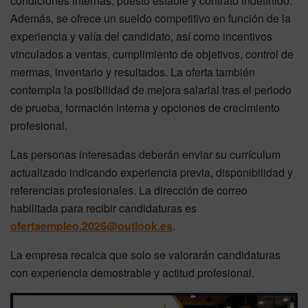
condiciones internas, puesto estable y contrato indefinido.
Además, se ofrece un sueldo competitivo en función de la
experiencia y valía del candidato, así como incentivos
vinculados a ventas, cumplimiento de objetivos, control de
mermas, inventario y resultados. La oferta también
contempla la posibilidad de mejora salarial tras el periodo
de prueba, formación interna y opciones de crecimiento
profesional.
Las personas interesadas deberán enviar su currículum
actualizado indicando experiencia previa, disponibilidad y
referencias profesionales. La dirección de correo
habilitada para recibir candidaturas es
ofertaempleo.2026@outlook.es
.
La empresa recalca que solo se valorarán candidaturas
con experiencia demostrable y actitud profesional.