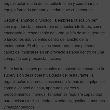
organización diaria del establecimiento y coordinar un
equipo formado por aproximadamente 20 personas.
Según el anuncio difundido, la empresa busca un perfil
con experiencia demostrable en puestos similares, como
encargado/a, responsable de turno, jefe/a de sala, gerente
o funciones equivalentes dentro del ámbito de la
restauración. El objetivo es incorporar a una persona
capaz de implicarse en un proyecto estable dentro de una
compañía con presencia nacional.
Entre las funciones principales del puesto se encuentra la
supervisión de la operativa diaria del restaurante, la
organización de turnos, descansos y tareas del equipo, así
como el control de caja, aperturas, cierres y
procedimientos internos. También se requiere capacidad
para revisar stock, controlar inventarios, gestionar mermas
y realizar pedidos.