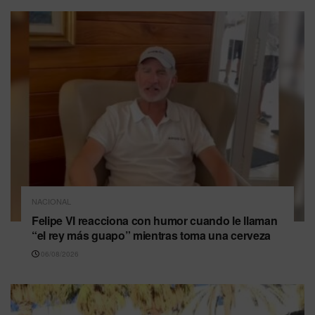
NACIONAL
Felipe VI reacciona con humor cuando le llaman
“el rey más guapo” mientras toma una cerveza
06/08/2026