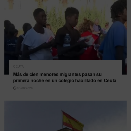
CEUTA
Más de cien menores migrantes pasan su
primera noche en un colegio habilitado en Ceuta
06/08/2026