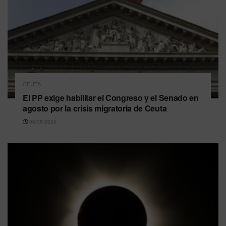
CEUTA
El PP exige habilitar el Congreso y el Senado en
agosto por la crisis migratoria de Ceuta
06/08/2026