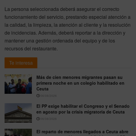
La persona seleccionada deberá asegurar el correcto
funcionamiento del servicio, prestando especial atención a
la calidad, la limpieza, la atención al cliente y la resolución
de incidencias. Además, deberá reportar a la dirección y
mantener una gestión ordenada del equipo y de los
recursos del restaurante.
Te interesa
Más de cien menores migrantes pasan su
primera noche en un colegio habilitado en
Ceuta
06/08/2026
El PP exige habilitar el Congreso y el Senado
en agosto por la crisis migratoria de Ceuta
06/08/2026
El reparto de menores llegados a Ceuta abre