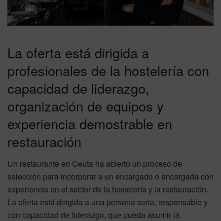
La oferta está dirigida a
profesionales de la hostelería con
capacidad de liderazgo,
organización de equipos y
experiencia demostrable en
restauración
Un restaurante en Ceuta ha abierto un proceso de
selección para incorporar a un encargado o encargada con
experiencia en el sector de la hostelería y la restauración.
La oferta está dirigida a una persona seria, responsable y
con capacidad de liderazgo, que pueda asumir la