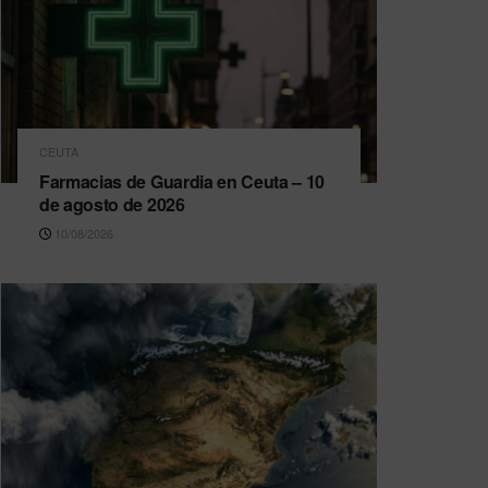
CEUTA
Farmacias de Guardia en Ceuta – 10
de agosto de 2026
10/08/2026