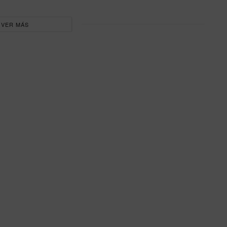
VER MÁS