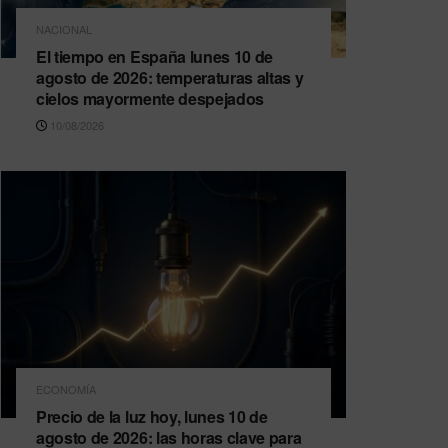
NACIONAL
El tiempo en España lunes 10 de
agosto de 2026: temperaturas altas y
cielos mayormente despejados
10/08/2026
ECONOMÍA
Precio de la luz hoy, lunes 10 de
agosto de 2026: las horas clave para