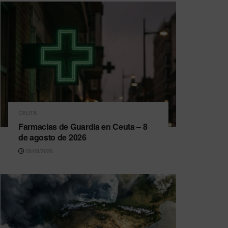
CEUTA
Farmacias de Guardia en Ceuta – 8
de agosto de 2026
08/08/2026