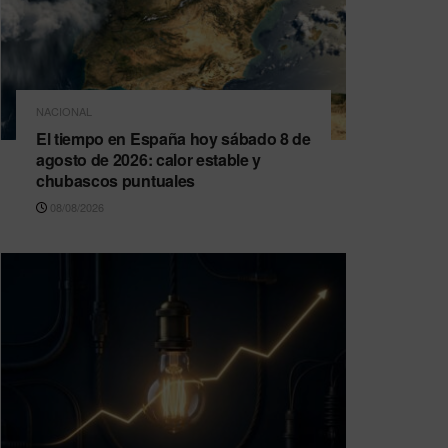
NACIONAL
El tiempo en España hoy sábado 8 de
agosto de 2026: calor estable y
chubascos puntuales
08/08/2026