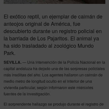
El exótico reptil, un ejemplar de caimán de
anteojos original de América, fue
descubierto durante un registro policial en
la barriada de Los Pajaritos. El animal ya
ha sido trasladado al zoológico Mundo
Park.
SEVILLA.
— Una intervención de la Policía Nacional en la
capital andaluza ha dejado una de las sorpresas policiales
más insólitas del año. Los agentes hallaron un caimán de
medio metro de longitud oculto en el interior de una
vivienda particular, según informaron este miércoles
fuentes de la investigación.
El sorprendente hallazgo se produjo durante el registro de