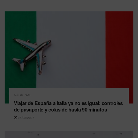
NACIONAL
Viajar de España a Italia ya no es igual: controles
de pasaporte y colas de hasta 90 minutos
06/08/2026