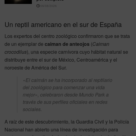
06/08/2026
Un reptil americano en el sur de España
Los expertos del centro zoológico confirmaron que se trata
de un ejemplar de
caiman de anteojos
(
Caiman
crocodilus
), una especie carnívora cuyo hábitat natural se
distribuye entre el sur de México, Centroamérica y el
noroeste de América del Sur.
«El caimán se ha incorporado al reptilario
del zoológico para comenzar una vida
mejor», celebraron desde Mundo Park a
través de sus perfiles oficiales en redes
sociales.
A raíz de este descubrimiento, la Guardia Civil y la Policía
Nacional han abierto una línea de investigación para