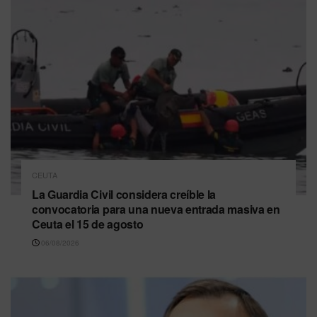
CEUTA
La Guardia Civil considera creíble la
convocatoria para una nueva entrada masiva en
Ceuta el 15 de agosto
06/08/2026