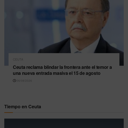
CEUTA
Ceuta reclama blindar la frontera ante el temor a
una nueva entrada masiva el 15 de agosto
06/08/2026
Tiempo en Ceuta