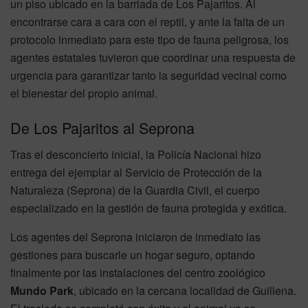
un piso ubicado en la barriada de Los Pajaritos. Al
encontrarse cara a cara con el reptil, y ante la falta de un
protocolo inmediato para este tipo de fauna peligrosa, los
agentes estatales tuvieron que coordinar una respuesta de
urgencia para garantizar tanto la seguridad vecinal como
el bienestar del propio animal.
De Los Pajaritos al Seprona
Tras el desconcierto inicial, la Policía Nacional hizo
entrega del ejemplar al Servicio de Protección de la
Naturaleza (Seprona) de la Guardia Civil, el cuerpo
especializado en la gestión de fauna protegida y exótica.
Los agentes del Seprona iniciaron de inmediato las
gestiones para buscarle un hogar seguro, optando
finalmente por las instalaciones del centro zoológico
Mundo Park
, ubicado en la cercana localidad de Guillena.