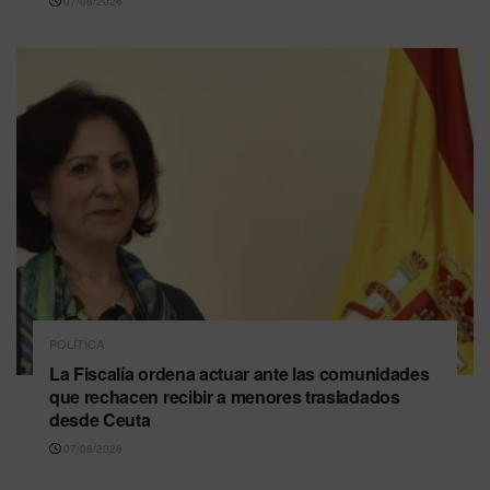
07/08/2026
POLÍTICA
La Fiscalía ordena actuar ante las comunidades
que rechacen recibir a menores trasladados
desde Ceuta
07/08/2026