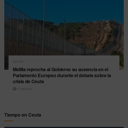
CEUTA
Melilla reprocha al Gobierno su ausencia en el
Parlamento Europeo durante el debate sobre la
crisis de Ceuta
07/08/2026
Tiempo en Ceuta