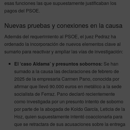
esas funciones las que supuestamente justificaban los
pagos del PSOE.
Nuevas pruebas y conexiones en la causa
Además del requerimiento al PSOE, el juez Pedraz ha
ordenado la incorporación de nuevos elementos clave al
sumario para reactivar y ampliar las vías de investigación:
El ‘caso Aldama’ y presuntos sobornos:
Se han
sumado a la causa las declaraciones de febrero de
2025 de la empresaria Carmen Pano, conocida por
afirmar que llevó 90.000 euros en metálico a la sede
socialista de Ferraz. Pano declaró recientemente
como investigada por un presunto intento de soborno
por parte de la abogada de Koldo García, Leticia de la
Hoz, quien supuestamente intentó coaccionarla para
que se retractara de sus acusaciones sobre la entrega