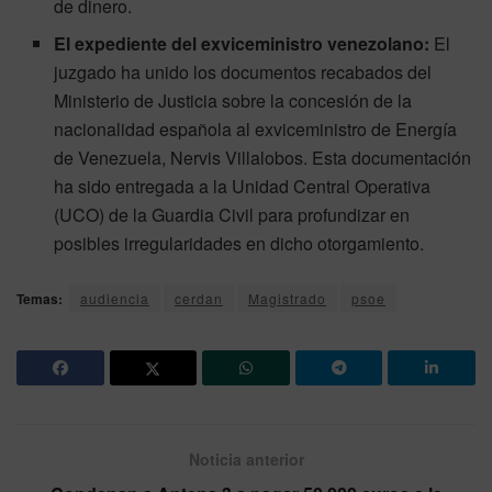
de dinero.
El expediente del exviceministro venezolano:
El
juzgado ha unido los documentos recabados del
Ministerio de Justicia sobre la concesión de la
nacionalidad española al exviceministro de Energía
de Venezuela, Nervis Villalobos. Esta documentación
ha sido entregada a la Unidad Central Operativa
(UCO) de la Guardia Civil para profundizar en
posibles irregularidades en dicho otorgamiento.
Temas:
audiencia
cerdan
Magistrado
psoe
Noticia anterior