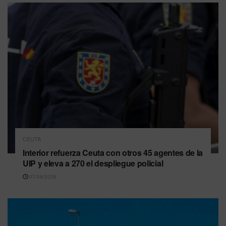
CEUTA
Interior refuerza Ceuta con otros 45 agentes de la
UIP y eleva a 270 el despliegue policial
07/08/2026