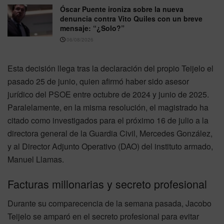
Óscar Puente ironiza sobre la nueva
denuncia contra Vito Quiles con un breve
mensaje: “¿Solo?”
06/08/2026
Esta decisión llega tras la declaración del propio Teijelo el
pasado 25 de junio, quien afirmó haber sido asesor
jurídico del PSOE entre octubre de 2024 y junio de 2025.
Paralelamente, en la misma resolución, el magistrado ha
citado como investigados para el próximo 16 de julio a la
directora general de la Guardia Civil, Mercedes González,
y al Director Adjunto Operativo (DAO) del instituto armado,
Manuel Llamas.
Facturas millonarias y secreto profesional
Durante su comparecencia de la semana pasada, Jacobo
Teijelo se amparó en el secreto profesional para evitar