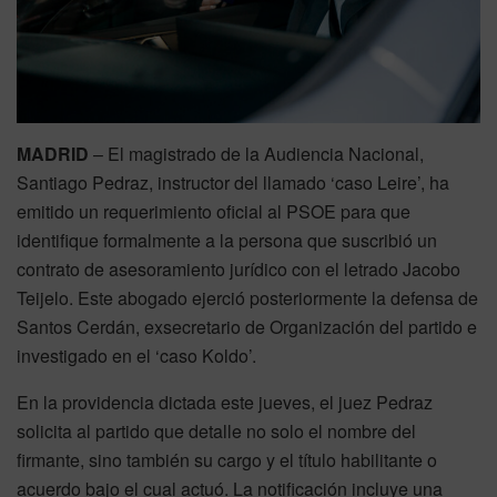
MADRID
– El magistrado de la Audiencia Nacional,
Santiago Pedraz, instructor del llamado ‘caso Leire’, ha
emitido un requerimiento oficial al PSOE para que
identifique formalmente a la persona que suscribió un
contrato de asesoramiento jurídico con el letrado Jacobo
Teijelo. Este abogado ejerció posteriormente la defensa de
Santos Cerdán, exsecretario de Organización del partido e
investigado en el ‘caso Koldo’.
En la providencia dictada este jueves, el juez Pedraz
solicita al partido que detalle no solo el nombre del
firmante, sino también su cargo y el título habilitante o
acuerdo bajo el cual actuó. La notificación incluye una