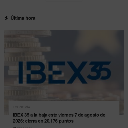
Última hora
ECONOMÍA
IBEX 35 a la baja este viernes 7 de agosto de
2026: cierra en 20.176 puntos