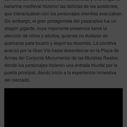
bailarina medieval hicieron las delicias de los asistentes,
que interactuaban con los personajes mientras avanzaban.
Sin embargo, el gran protagonista del pasacalles fue un
dragón gigante, cuya imponente presencia llamó la
atención de niños y adultos, quienes no dudaron en
acercarse para tocarlo y seguir su recorrido. La comitiva
avanzó por la Gran Vía hasta desembocar en la Plaza de
Armas del Conjunto Monumental de las Murallas Reales,
donde los personajes hicieron una entrada triunfal por la
puerta principal, dando inicio a la experiencia inmersiva
del mercado.