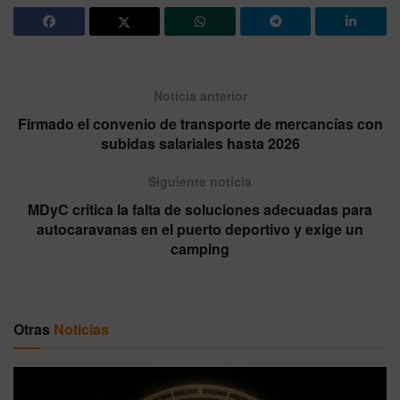
Noticia anterior
Firmado el convenio de transporte de mercancías con
subidas salariales hasta 2026
Siguiente noticia
MDyC critica la falta de soluciones adecuadas para
autocaravanas en el puerto deportivo y exige un
camping
Otras
Noticias