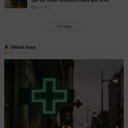
09/08/2026
VER MÁS
Última hora