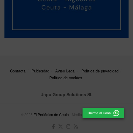
Contacta
Publicidad
Aviso Legal
Política de privacidad
Política de cookies
Unpu Group Solutions SL
© 2025
El Periódico de Ceuta
- Medio de Comunicación
.