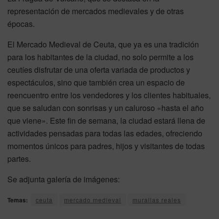
representación de mercados medievales y de otras
épocas.
El Mercado Medieval de Ceuta, que ya es una tradición
para los habitantes de la ciudad, no solo permite a los
ceutíes disfrutar de una oferta variada de productos y
espectáculos, sino que también crea un espacio de
reencuentro entre los vendedores y los clientes habituales,
que se saludan con sonrisas y un caluroso «hasta el año
que viene». Este fin de semana, la ciudad estará llena de
actividades pensadas para todas las edades, ofreciendo
momentos únicos para padres, hijos y visitantes de todas
partes.
Se adjunta galería de imágenes:
Temas:
ceuta
mercado medieval
murallas reales