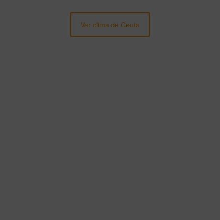
Ver clima de Ceuta