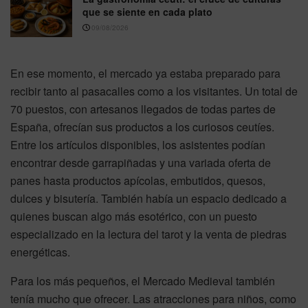
que se siente en cada plato
09/08/2026
En ese momento, el mercado ya estaba preparado para
recibir tanto al pasacalles como a los visitantes. Un total de
70 puestos, con artesanos llegados de todas partes de
España, ofrecían sus productos a los curiosos ceutíes.
Entre los artículos disponibles, los asistentes podían
encontrar desde garrapiñadas y una variada oferta de
panes hasta productos apícolas, embutidos, quesos,
dulces y bisutería. También había un espacio dedicado a
quienes buscan algo más esotérico, con un puesto
especializado en la lectura del tarot y la venta de piedras
energéticas.
Para los más pequeños, el Mercado Medieval también
tenía mucho que ofrecer. Las atracciones para niños, como