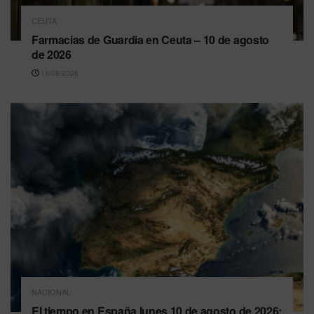
CEUTA
Farmacias de Guardia en Ceuta – 10 de agosto
de 2026
10/08/2026
NACIONAL
El tiempo en España lunes 10 de agosto de 2026: