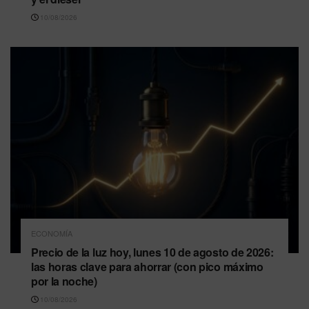
10/08/2026
ECONOMÍA
Precio de la luz hoy, lunes 10 de agosto de 2026:
las horas clave para ahorrar (con pico máximo
por la noche)
10/08/2026