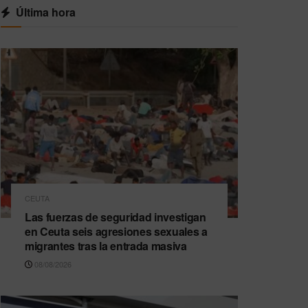
Última hora
CEUTA
Las fuerzas de seguridad investigan
en Ceuta seis agresiones sexuales a
migrantes tras la entrada masiva
08/08/2026