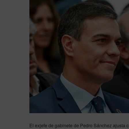
El exjefe de gabinete de Pedro Sánchez ajusta 