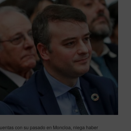
cuentas con su pasado en Moncloa, niega haber