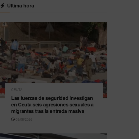
Última hora
CEUTA
Las fuerzas de seguridad investigan
en Ceuta seis agresiones sexuales a
migrantes tras la entrada masiva
08/08/2026