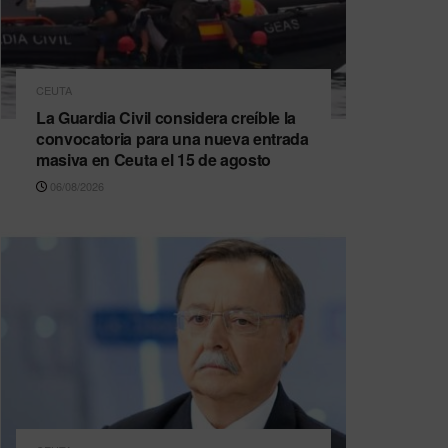
CEUTA
La Guardia Civil considera creíble la
convocatoria para una nueva entrada
masiva en Ceuta el 15 de agosto
06/08/2026