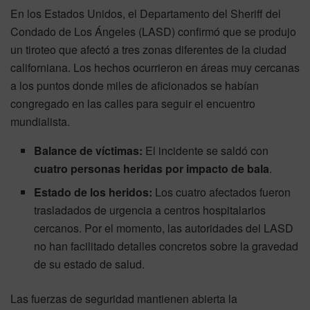
En los Estados Unidos, el Departamento del Sheriff del
Condado de Los Ángeles (LASD) confirmó que se produjo
un tiroteo que afectó a tres zonas diferentes de la ciudad
californiana. Los hechos ocurrieron en áreas muy cercanas
a los puntos donde miles de aficionados se habían
congregado en las calles para seguir el encuentro
mundialista.
Balance de víctimas:
El incidente se saldó con
cuatro personas heridas por impacto de bala
.
Estado de los heridos:
Los cuatro afectados fueron
trasladados de urgencia a centros hospitalarios
cercanos. Por el momento, las autoridades del LASD
no han facilitado detalles concretos sobre la gravedad
de su estado de salud.
Las fuerzas de seguridad mantienen abierta la