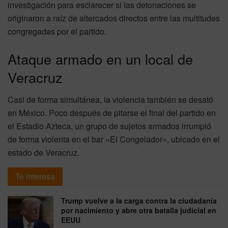
investigación para esclarecer si las detonaciones se
originaron a raíz de altercados directos entre las multitudes
congregadas por el partido.
Ataque armado en un local de
Veracruz
Casi de forma simultánea, la violencia también se desató
en México. Poco después de pitarse el final del partido en
el Estadio Azteca, un grupo de sujetos armados irrumpió
de forma violenta en el bar «El Congelador», ubicado en el
estado de Veracruz.
Te interesa
Trump vuelve a la carga contra la ciudadanía
por nacimiento y abre otra batalla judicial en
EEUU