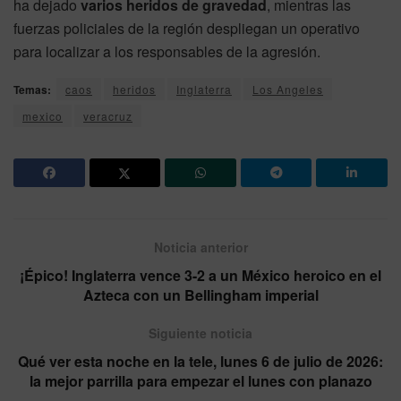
ha dejado
varios heridos de gravedad
, mientras las
fuerzas policiales de la región despliegan un operativo
para localizar a los responsables de la agresión.
Temas:
caos
heridos
Inglaterra
Los Angeles
mexico
veracruz
Noticia anterior
¡Épico! Inglaterra vence 3-2 a un México heroico en el
Azteca con un Bellingham imperial
Siguiente noticia
Qué ver esta noche en la tele, lunes 6 de julio de 2026:
la mejor parrilla para empezar el lunes con planazo