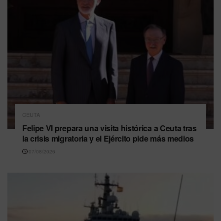
CEUTA
Felipe VI prepara una visita histórica a Ceuta tras
la crisis migratoria y el Ejército pide más medios
07/08/2026