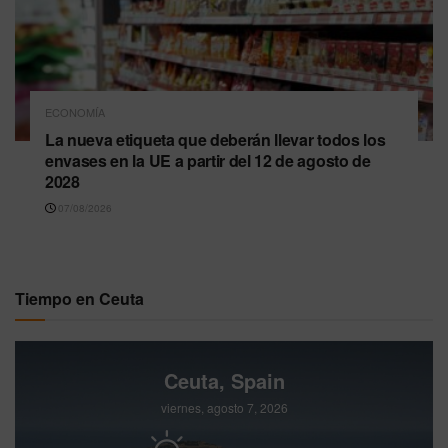
ECONOMÍA
La nueva etiqueta que deberán llevar todos los
envases en la UE a partir del 12 de agosto de
2028
07/08/2026
Tiempo en Ceuta
Ceuta, Spain
viernes, agosto 7, 2026