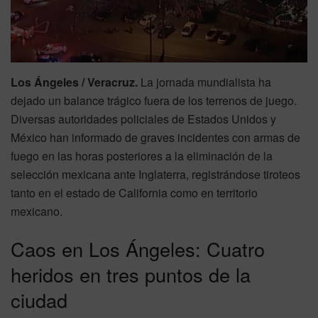
Los Ángeles / Veracruz.
La jornada mundialista ha
dejado un balance trágico fuera de los terrenos de juego.
Diversas autoridades policiales de Estados Unidos y
México han informado de graves incidentes con armas de
fuego en las horas posteriores a la eliminación de la
selección mexicana ante Inglaterra, registrándose tiroteos
tanto en el estado de California como en territorio
mexicano.
Caos en Los Ángeles: Cuatro
heridos en tres puntos de la
ciudad