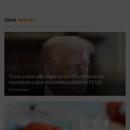
Otras
Noticias
Trump vuelve a la carga contra la ciudadanía por
nacimiento y abre otra batalla judicial en EEUU
07/08/2026