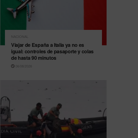
NACIONAL
Viajar de España a Italia ya no es
igual: controles de pasaporte y colas
de hasta 90 minutos
06/08/2026