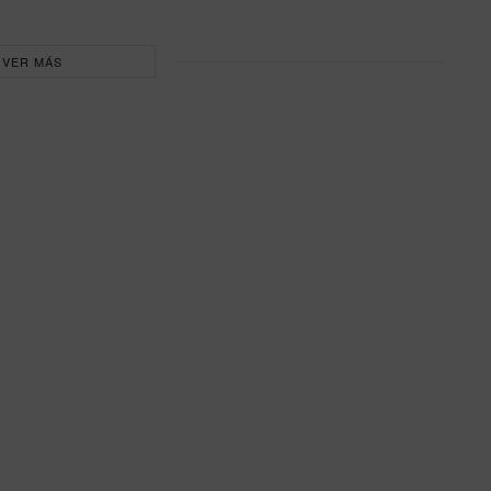
VER MÁS