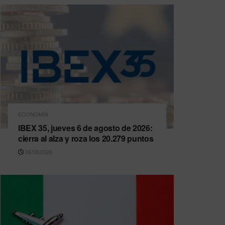
ECONOMÍA
IBEX 35, jueves 6 de agosto de 2026:
cierra al alza y roza los 20.279 puntos
06/08/2026