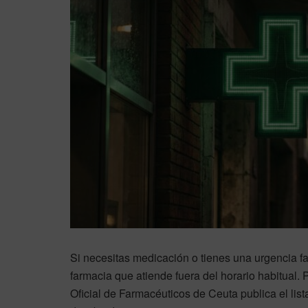
Si necesitas medicación o tienes una urgencia far
farmacia que atiende fuera del horario habitual.
Oficial de Farmacéuticos de Ceuta publica el lis