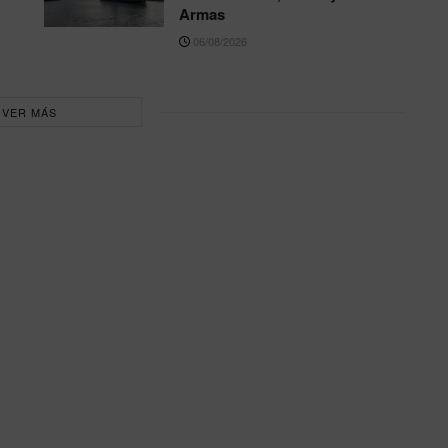
Armas
06/08/2026
VER MÁS