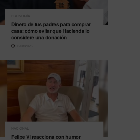
ECONOMÍA
Dinero de tus padres para comprar
casa: cómo evitar que Hacienda lo
considere una donación
06/08/2026
NACIONAL
Felipe VI reacciona con humor