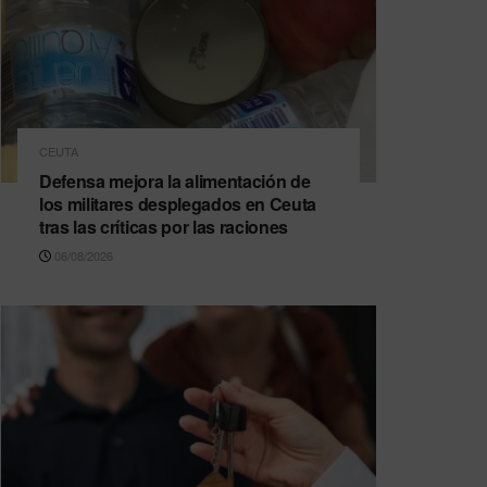
CEUTA
Defensa mejora la alimentación de
los militares desplegados en Ceuta
tras las críticas por las raciones
06/08/2026