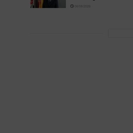
06/08/2026