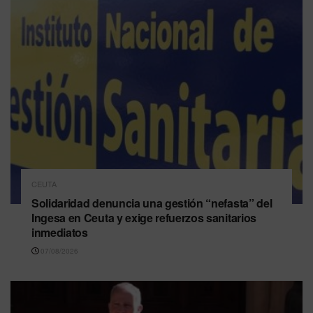
CEUTA
Solidaridad denuncia una gestión “nefasta” del
Ingesa en Ceuta y exige refuerzos sanitarios
inmediatos
07/08/2026