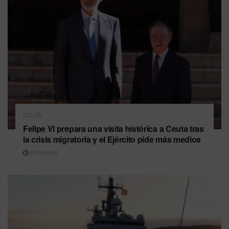
CEUTA
Felipe VI prepara una visita histórica a Ceuta tras
la crisis migratoria y el Ejército pide más medios
07/08/2026