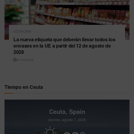
ECONOMÍA
La nueva etiqueta que deberán llevar todos los
envases en la UE a partir del 12 de agosto de
2028
07/08/2026
Tiempo en Ceuta
Ceuta, Spain
viernes, agosto 7, 2026