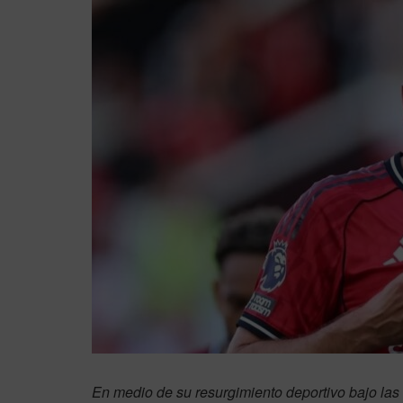
En medio de su resurgimiento deportivo bajo las 