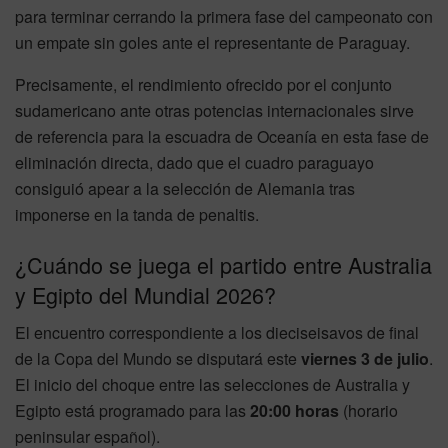
para terminar cerrando la primera fase del campeonato con
un empate sin goles ante el representante de Paraguay.
Precisamente, el rendimiento ofrecido por el conjunto
sudamericano ante otras potencias internacionales sirve
de referencia para la escuadra de Oceanía en esta fase de
eliminación directa, dado que el cuadro paraguayo
consiguió apear a la selección de Alemania tras
imponerse en la tanda de penaltis.
¿Cuándo se juega el partido entre Australia
y Egipto del Mundial 2026?
El encuentro correspondiente a los dieciseisavos de final
de la Copa del Mundo se disputará este
viernes 3 de julio
.
El inicio del choque entre las selecciones de Australia y
Egipto está programado para las
20:00 horas
(horario
peninsular español).