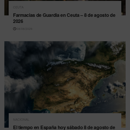
CEUTA
Farmacias de Guardia en Ceuta – 8 de agosto de
2026
08/08/2026
NACIONAL
El tiempo en España hoy sábado 8 de agosto de