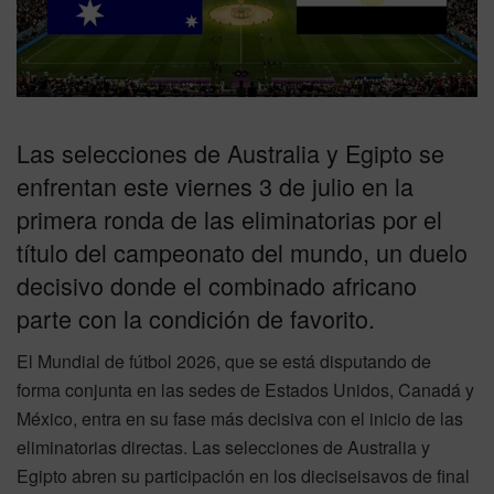
Las selecciones de Australia y Egipto se
enfrentan este viernes 3 de julio en la
primera ronda de las eliminatorias por el
título del campeonato del mundo, un duelo
decisivo donde el combinado africano
parte con la condición de favorito.
El Mundial de fútbol 2026, que se está disputando de
forma conjunta en las sedes de Estados Unidos, Canadá y
México, entra en su fase más decisiva con el inicio de las
eliminatorias directas. Las selecciones de Australia y
Egipto abren su participación en los dieciseisavos de final