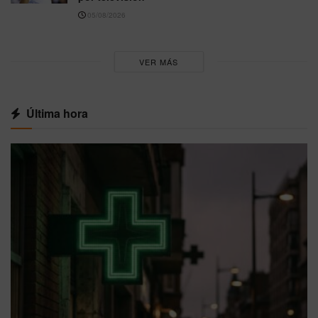
05/08/2026
VER MÁS
Última hora