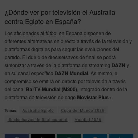
¿Dónde ver por televisión el Australia
contra Egipto en España?
Los aficionados al fútbol en España disponen de
diferentes alternativas en directo a través de la televisión y
plataformas digitales para seguir las evoluciones del
partido. El duelo de dieciseisavos de final se podrá
sintonizar a través de la plataforma de streaming
DAZN
y
en su canal específico
DAZN Mundial
. Asimismo, el
compromiso se emitirá en directo por televisión a través
del canal
BarTV Mundial (M300)
, integrado dentro de la
plataforma de televisión de pago
Movistar Plus+
.
Temas:
Australia Egipto
Copa del Mundo 2026
dieciseisavos de final mundial
Mundial 2026