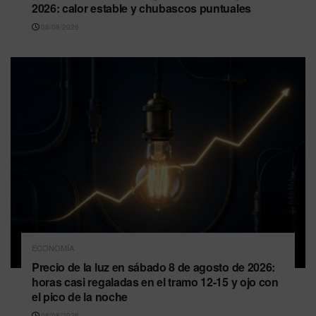
2026: calor estable y chubascos puntuales
08/08/2026
ECONOMÍA
Precio de la luz en sábado 8 de agosto de 2026:
horas casi regaladas en el tramo 12-15 y ojo con
el pico de la noche
08/08/2026