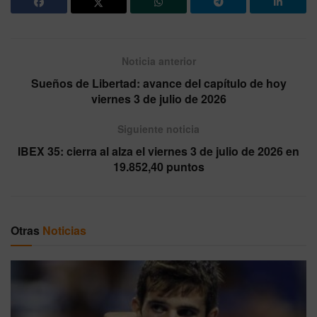
Noticia anterior
Sueños de Libertad: avance del capítulo de hoy
viernes 3 de julio de 2026
Siguiente noticia
IBEX 35: cierra al alza el viernes 3 de julio de 2026 en
19.852,40 puntos
Otras
Noticias