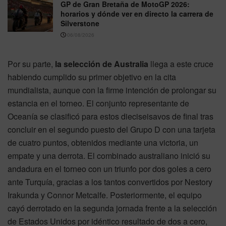
GP de Gran Bretaña de MotoGP 2026:
horarios y dónde ver en directo la carrera de
Silverstone
06/08/2026
Por su parte,
la selección de Australia
llega a este cruce
habiendo cumplido su primer objetivo en la cita
mundialista, aunque con la firme intención de prolongar su
estancia en el torneo. El conjunto representante de
Oceanía se clasificó para estos dieciseisavos de final tras
concluir en el segundo puesto del Grupo D con una tarjeta
de cuatro puntos, obtenidos mediante una victoria, un
empate y una derrota. El combinado australiano inició su
andadura en el torneo con un triunfo por dos goles a cero
ante Turquía, gracias a los tantos convertidos por Nestory
Irakunda y Connor Metcalfe. Posteriormente, el equipo
cayó derrotado en la segunda jornada frente a la selección
de Estados Unidos por idéntico resultado de dos a cero,