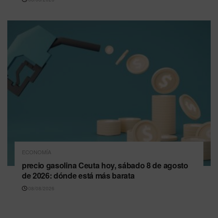
ECONOMÍA
precio gasolina Ceuta hoy, sábado 8 de agosto
de 2026: dónde está más barata
08/08/2026